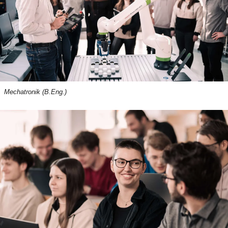
Mechatronik (B.Eng.)