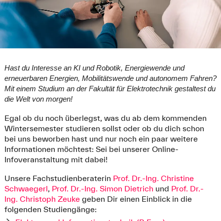
Hast du Interesse an KI und Robotik, Energiewende und
erneuerbaren Energien, Mobilitätswende und autonomem Fahren?
Mit einem Studium an der Fakultät für Elektrotechnik gestaltest du
die Welt von morgen!
Egal ob du noch überlegst, was du ab dem kommenden
Wintersemester studieren sollst oder ob du dich schon
bei uns beworben hast und nur noch ein paar weitere
Informationen möchtest: Sei bei unserer Online-
Infoveranstaltung mit dabei!
Unsere Fachstudienberaterin
Prof. Dr.-Ing. Christine
Schwaegerl
,
Prof. Dr.-Ing. Simon Dietrich
und
Prof. Dr.-
Ing. Christoph Zeuke
geben Dir einen Einblick in die
folgenden Studiengänge: