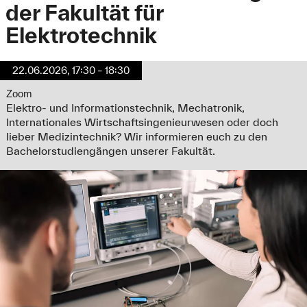
der Fakultät für
Elektrotechnik
22.06.2026, 17:30 – 18:30
Zoom
Elektro- und Informationstechnik, Mechatronik,
Internationales Wirtschaftsingenieurwesen oder doch
lieber Medizintechnik? Wir informieren euch zu den
Bachelorstudiengängen unserer Fakultät.