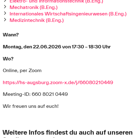
Elektro- und Informationstechnik (B.Eng.)
Mechatronik (B.Eng.)
Internationales Wirtschaftsingenieurwesen (B.Eng.)
Medizintechnik (B.Eng.)
Wann?
Montag, den 22.06.2026 von 17:30 – 18:30 Uhr
Wo?
Online, per Zoom
https://hs-augsburg.zoom-x.de/j/66080210449
Meeting-ID: 660 8021 0449
Wir freuen uns auf euch!
Weitere Infos findest du auch auf unseren