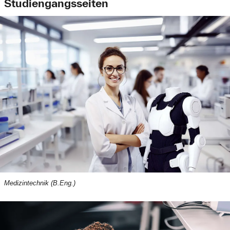
Studiengangsseiten
Medizintechnik (B.Eng.)