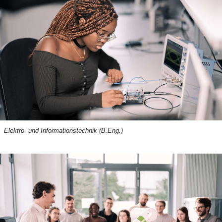
Elektro- und Informationstechnik (B.Eng.)