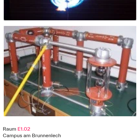
Raum
E1.02
Campus am Brunnenlech