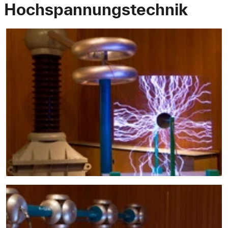
Hochspannungstechnik