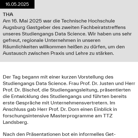
16.05.2025
THA
Am 16. Mai 2025 war die Technische Hochschule
Augsburg Gastgeber des zweiten Fachbeiratstreffens
unseres Studiengangs Data Science. Wir haben uns sehr
gefreut, regionale Unternehmen in unseren
Räumlichkeiten willkommen heißen zu dürfen, um den
Austausch zwischen Praxis und Lehre zu stärken.
Der Tag begann mit einer kurzen Vorstellung des
Studiengangs Data Science. Frau Prof. Dr. Justen und Herr
Prof. Dr. Bischof, die Studiengangsleitung, präsentierten
die Entwicklung des Studiengangs und führten bereits
erste Gespräche mit Unternehmensvertretern. Im
Anschluss gab Herr Prof. Dr. Dorn einen Einblick in
forschungsintensive Masterprogramme am TTZ
Landsberg.
Nach den Präsentationen bot ein informelles Get-