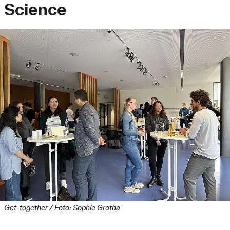
Science
Get-together / Foto: Sophie Grotha