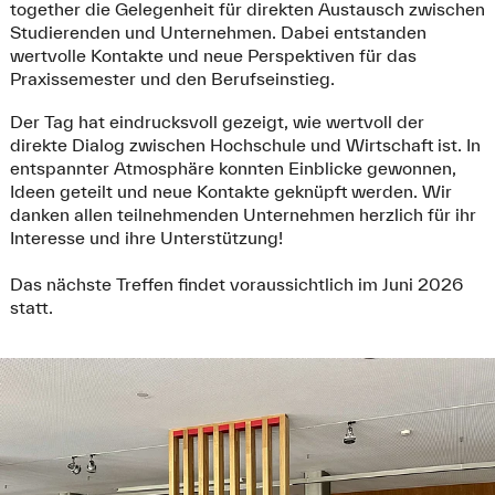
together die Gelegenheit für direkten Austausch zwischen
Studierenden und Unternehmen. Dabei entstanden
wertvolle Kontakte und neue Perspektiven für das
Praxissemester und den Berufseinstieg.
Der Tag hat eindrucksvoll gezeigt, wie wertvoll der
direkte Dialog zwischen Hochschule und Wirtschaft ist. In
entspannter Atmosphäre konnten Einblicke gewonnen,
Ideen geteilt und neue Kontakte geknüpft werden. Wir
danken allen teilnehmenden Unternehmen herzlich für ihr
Interesse und ihre Unterstützung!
Das nächste Treffen findet voraussichtlich im Juni 2026
statt.