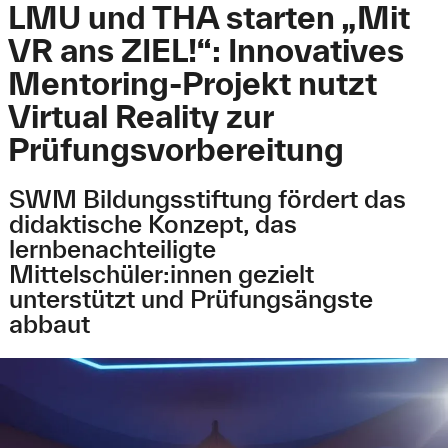
LMU und THA starten „Mit
VR ans ZIEL!“: Innovatives
Mentoring-Projekt nutzt
Virtual Reality zur
Prüfungsvorbereitung
SWM Bildungsstiftung fördert das
didaktische Konzept, das
lernbenachteiligte
Mittelschüler:innen gezielt
unterstützt und Prüfungsängste
abbaut