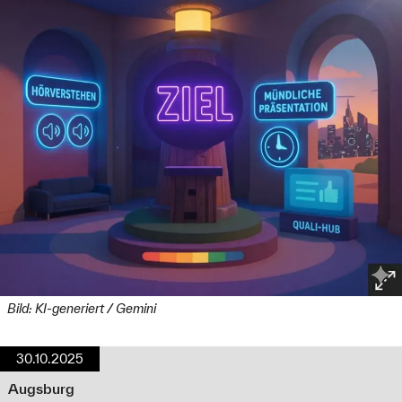
Bild: KI-generiert / Gemini
30.10.2025
Augsburg