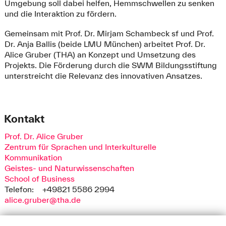
Umgebung soll dabei helfen, Hemmschwellen zu senken
und die Interaktion zu fördern.
Gemeinsam mit Prof. Dr. Mirjam Schambeck sf und Prof.
Dr. Anja Ballis (beide LMU München) arbeitet Prof. Dr.
Alice Gruber (THA) an Konzept und Umsetzung des
Projekts. Die Förderung durch die SWM Bildungsstiftung
unterstreicht die Relevanz des innovativen Ansatzes.
Kontakt
Prof. Dr. Alice Gruber
Zentrum für Sprachen und Interkulturelle
Kommunikation
Geistes- und Naturwissenschaften
School of Business
Telefon:
+49821 5586 2994
alice.gruber@tha.de