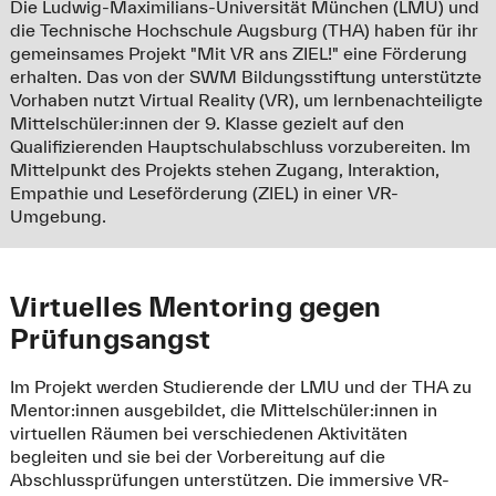
Die Ludwig-Maximilians-Universität München (LMU) und
die Technische Hochschule Augsburg (THA) haben für ihr
gemeinsames Projekt "Mit VR ans ZIEL!" eine Förderung
erhalten. Das von der SWM Bildungsstiftung unterstützte
Vorhaben nutzt Virtual Reality (VR), um lernbenachteiligte
Mittelschüler:innen der 9. Klasse gezielt auf den
Qualifizierenden Hauptschulabschluss vorzubereiten. Im
Mittelpunkt des Projekts stehen Zugang, Interaktion,
Empathie und Leseförderung (ZIEL) in einer VR-
Umgebung.
Virtuelles Mentoring gegen
Prüfungsangst
Im Projekt werden Studierende der LMU und der THA zu
Mentor:innen ausgebildet, die Mittelschüler:innen in
virtuellen Räumen bei verschiedenen Aktivitäten
begleiten und sie bei der Vorbereitung auf die
Abschlussprüfungen unterstützen. Die immersive VR-