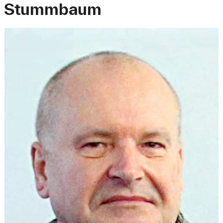
Stummbaum