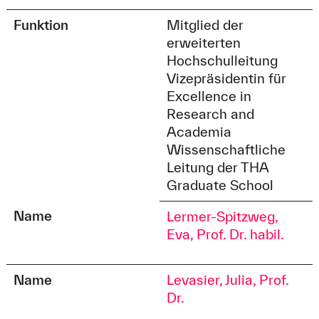
Funktion
Mitglied der
erweiterten
Hochschulleitung
Vizepräsidentin für
Excellence in
Research and
Academia
Wissenschaftliche
Leitung der THA
Graduate School
Name
Lermer-Spitzweg,
Eva, Prof. Dr. habil.
Name
Levasier, Julia, Prof.
Dr.