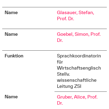
Name
Glasauer, Stefan,
Prof. Dr.
Name
Goebel, Simon, Prof.
Dr.
Funktion
Sprachkoordinatorin
für
Wirtschaftsenglisch
Stellv.
wissenschaftliche
Leitung ZSI
Name
Gruber, Alice, Prof.
Dr.