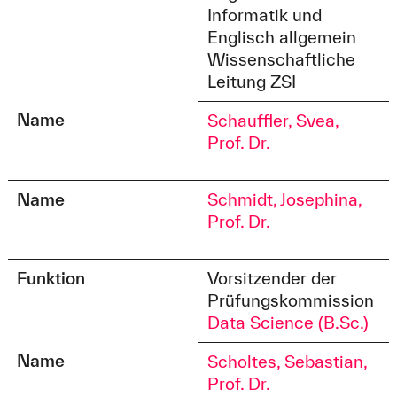
Informatik und
Englisch allgemein
Wissenschaftliche
Leitung ZSI
Name
Schauffler, Svea,
Prof. Dr.
Name
Schmidt, Josephina,
Prof. Dr.
Funktion
Vorsitzender der
Prüfungskommission
Data Science (B.Sc.)
Name
Scholtes, Sebastian,
Prof. Dr.