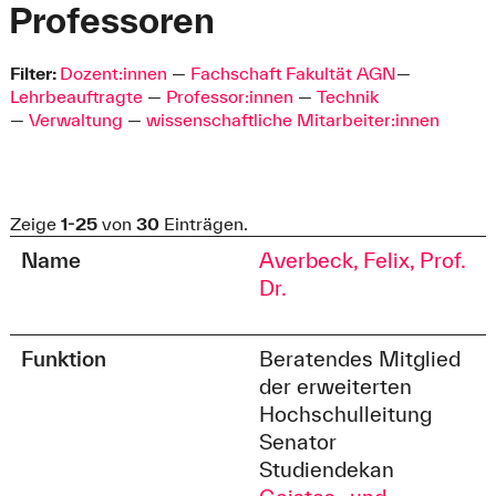
Professoren
Filter:
Dozent:innen
—
Fachschaft Fakultät AGN
—
Lehrbeauftragte
—
Professor:innen
—
Technik
—
Verwaltung
—
wissenschaftliche Mitarbeiter:innen
Zeige
1-25
von
30
Einträgen.
Name
Averbeck, Felix, Prof.
Dr.
Funktion
Beratendes Mitglied
der erweiterten
Hochschulleitung
Senator
Studiendekan