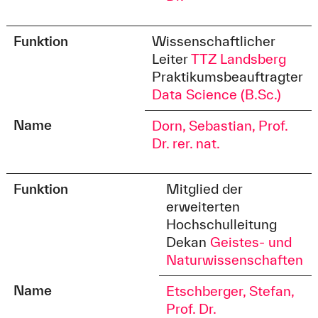
Funktion
Wissenschaftlicher
Leiter
TTZ Landsberg
Praktikumsbeauftragter
Data Science (B.Sc.)
Name
Dorn, Sebastian, Prof.
Dr. rer. nat.
Funktion
Mitglied der
erweiterten
Hochschulleitung
Dekan
Geistes- und
Naturwissenschaften
Name
Etschberger, Stefan,
Prof. Dr.