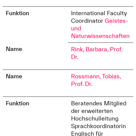
Funktion
International Faculty
Coordinator
Geistes-
und
Naturwissenschaften
Name
Rink, Barbara, Prof.
Dr.
Name
Rossmann, Tobias,
Prof. Dr.
Funktion
Beratendes Mitglied
der erweiterten
Hochschulleitung
Sprachkoordinatorin
Englisch für