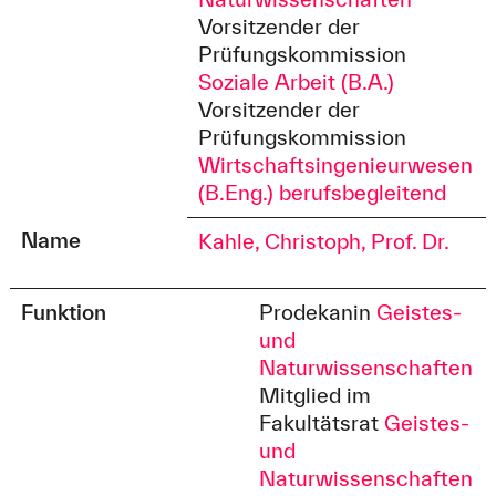
Vorsitzender der
Prüfungskommission
Soziale Arbeit (B.A.)
Vorsitzender der
Prüfungskommission
Wirtschaftsingenieurwesen
(B.Eng.) berufsbegleitend
Name
Kahle, Christoph, Prof. Dr.
Funktion
Prodekanin
Geistes-
und
Naturwissenschaften
Mitglied im
Fakultätsrat
Geistes-
und
Naturwissenschaften