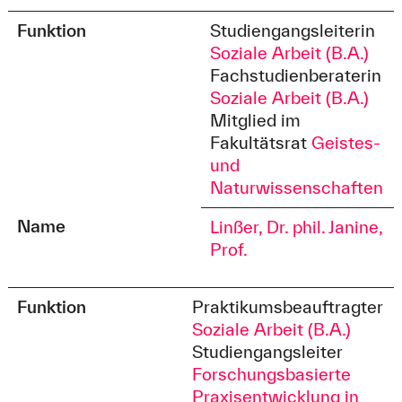
Funktion
Studiengangsleiterin
Soziale Arbeit (B.A.)
Fachstudienberaterin
Soziale Arbeit (B.A.)
Mitglied im
Fakultätsrat
Geistes-
und
Naturwissenschaften
Name
Linßer, Dr. phil. Janine,
Prof.
Funktion
Praktikumsbeauftragter
Soziale Arbeit (B.A.)
Studiengangsleiter
Forschungsbasierte
Praxisentwicklung in