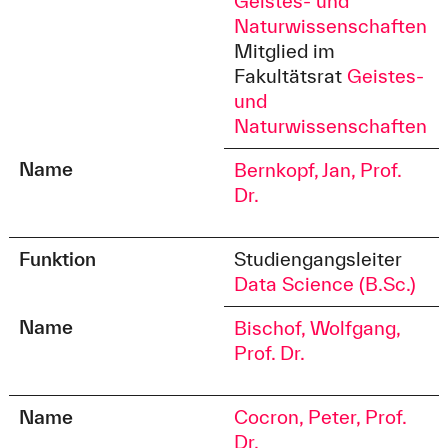
Geistes- und
Naturwissenschaften
Mitglied im
Fakultätsrat
Geistes-
und
Naturwissenschaften
Name
Bernkopf, Jan, Prof.
Dr.
Funktion
Studiengangsleiter
Data Science (B.Sc.)
Name
Bischof, Wolfgang,
Prof. Dr.
Name
Cocron, Peter, Prof.
Dr.