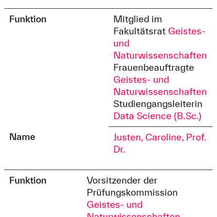
Funktion
Mitglied im
Fakultätsrat
Geistes-
und
Naturwissenschaften
Frauenbeauftragte
Geistes- und
Naturwissenschaften
Studiengangsleiterin
Data Science (B.Sc.)
Name
Justen, Caroline, Prof.
Dr.
Funktion
Vorsitzender der
Prüfungskommission
Geistes- und
Naturwissenschaften