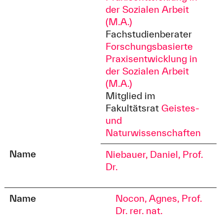
der Sozialen Arbeit
(M.A.)
Fachstudienberater
Forschungsbasierte
Praxisentwicklung in
der Sozialen Arbeit
(M.A.)
Mitglied im
Fakultätsrat
Geistes-
und
Naturwissenschaften
Name
Niebauer, Daniel, Prof.
Dr.
Name
Nocon, Agnes, Prof.
Dr. rer. nat.