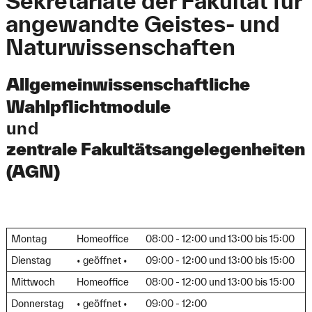
Sekretariate der Fakultät für
angewandte Geistes- und
Naturwissenschaften
Allgemeinwissenschaftliche
Wahlpflichtmodule
und
zentrale Fakultätsangelegenheiten
(AGN)
Montag
Homeoffice
08:00 - 12:00 und 13:00 bis 15:00
Dienstag
• geöffnet •
09:00 - 12:00 und 13:00 bis 15:00
Mittwoch
Homeoffice
08:00 - 12:00 und 13:00 bis 15:00
Donnerstag
• geöffnet •
09:00 - 12:00