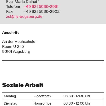
Eva-Maria Dalhoff
Telefon:
+49 821 5586-2991
Fax:
+49 821 5586-2902
zsi@hs-augsburg.de
Anschrift
An der Hochschule 1
Raum U 2.15
86161 Augsburg
Soziale Arbeit
Montag
• geöffnet •
08:30 - 12:30 Uhr
Dienstag
Homeoffice
08:30 - 12:00 Uhr