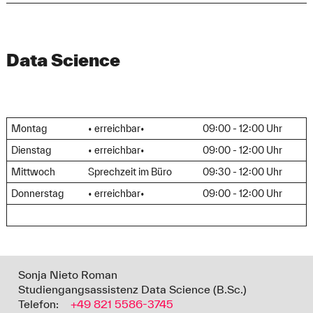
Data Science
Montag
• erreichbar•
09:00 - 12:00 Uhr
Dienstag
• erreichbar•
09:00 - 12:00 Uhr
Mittwoch
Sprechzeit im Büro
09:30 - 12:00 Uhr
Donnerstag
• erreichbar•
09:00 - 12:00 Uhr
Sonja Nieto Roman
Studiengangsassistenz Data Science (B.Sc.)
Telefon:
+49 821 5586-3745