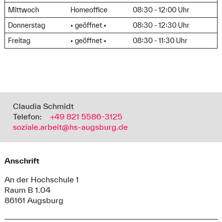
Mittwoch
Homeoffice
08:30 - 12:00 Uhr
Donnerstag
• geöffnet •
08:30 - 12:30 Uhr
Freitag
• geöffnet •
08:30 - 11:30 Uhr
Claudia Schmidt
Telefon:
+49 821 5586-3125
soziale.arbeit@hs-augsburg.de
Anschrift
An der Hochschule 1
Raum B 1.04
86161 Augsburg