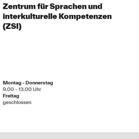
Zentrum für Sprachen und
interkulturelle Kompetenzen
(ZSI)
Montag - Donnerstag
9.00 - 13.00 Uhr
Freitag
geschlossen