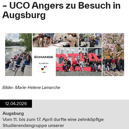
– UCO Angers zu Besuch in
Augsburg
Bilder: Marie-Helene Lamarche
12.04.2026
Augsburg
Vom 11. bis zum 17. April durfte eine zehnköpfige
Studierendengruppe unserer