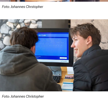
Foto: Johannes Chrstopher
Foto: Johannes Christopher