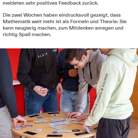
meldeten sehr positives Feedback zurück.
Die zwei Wochen haben eindrucksvoll gezeigt, dass
Mathematik weit mehr ist als Formeln und Theorie: Sie
kann neugierig machen, zum Mitdenken anregen und
richtig Spaß machen.