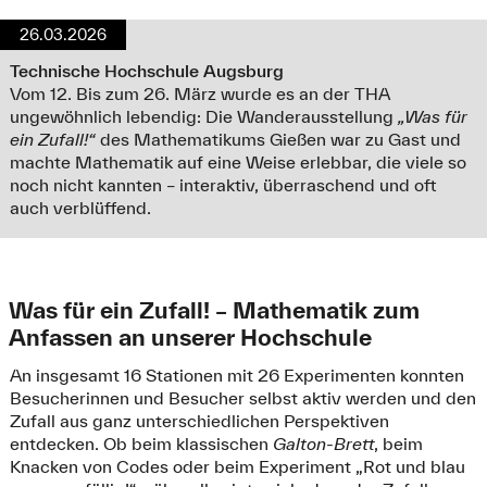
26.03.2026
Technische Hochschule Augsburg
Vom 12. Bis zum 26. März wurde es an der THA
ungewöhnlich lebendig: Die Wanderausstellung
„Was für
ein Zufall!“
des Mathematikums Gießen war zu Gast und
machte Mathematik auf eine Weise erlebbar, die viele so
noch nicht kannten – interaktiv, überraschend und oft
auch verblüffend.
Was für ein Zufall! – Mathematik zum
Anfassen an unserer Hochschule
An insgesamt 16 Stationen mit 26 Experimenten konnten
Besucherinnen und Besucher selbst aktiv werden und den
Zufall aus ganz unterschiedlichen Perspektiven
entdecken. Ob beim klassischen
Galton-Brett
, beim
Knacken von Codes oder beim Experiment „Rot und blau