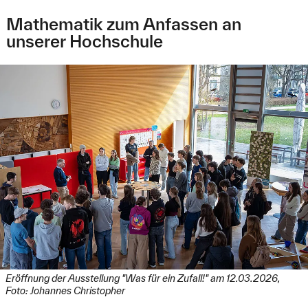
Mathematik zum Anfassen an
unserer Hochschule
Eröffnung der Ausstellung "Was für ein Zufall!" am 12.03.2026,
Foto: Johannes Christopher