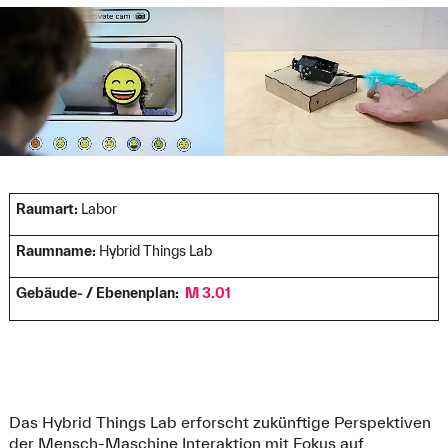
Raumart:
Labor
Raumname:
Hybrid Things Lab
Gebäude- / Ebenenplan:
M 3.01
Das Hybrid Things Lab erforscht zukünftige Perspektiven
der Mensch-Maschine Interaktion mit Fokus auf