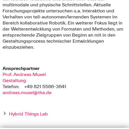
multimodale und physische Schnittstellen. Aktuelle
Forschungsprojekte untersuchen u.a. Interaktion und
Verhalten von teil-autonomen/lernenden Systemen im
Bereich kollaborative Robotik. Ein weiterer Fokus liegt in
der Weiterentwicklung von Formaten und Methoden, um
entsprechende Zielgruppen von Beginn an mit in den
Gestaltungsprozess technischer Entwicklungen
einzubeziehen.
Ansprechpartner
Prof. Andreas Muxel
Gestaltung
Telefon:
+49 821 5586-3641
andreas.muxel@tha.de
Hybrid Things Lab