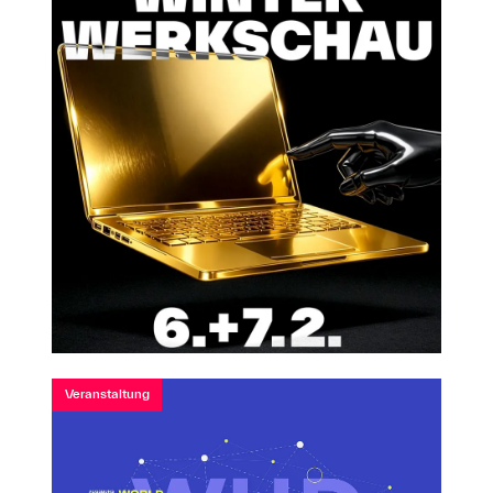
Veranstaltung