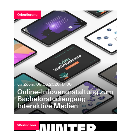
Orientierung
via Zoom, 09.06.2026, 17:00
Online-Infoveranstaltung zum
Bachelorstudiengang
Interaktive Medien
Werkschau