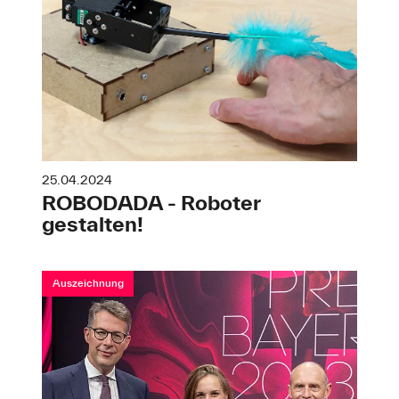
25.04.2024
ROBODADA - Roboter
gestalten!
Auszeichnung