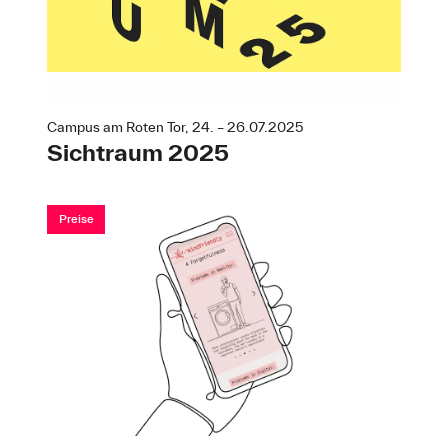
Campus am Roten Tor, 24. – 26.07.2025
Sichtraum 2025
Preise