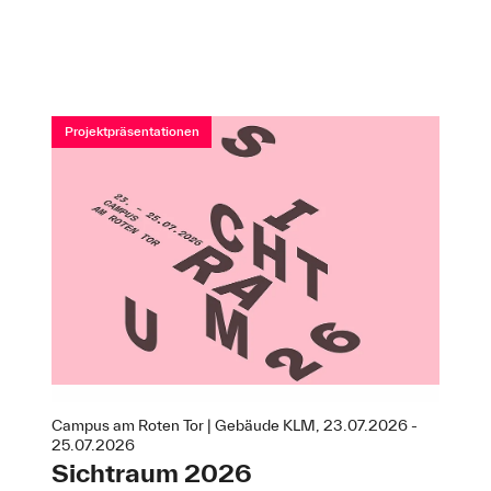
Projektpräsentationen
Campus am Roten Tor | Gebäude KLM, 23.07.2026 -
25.07.2026
Sichtraum 2026