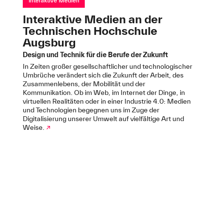
Interaktive Medien
Interaktive Medien an der
Technischen Hochschule
Augsburg
Design und Technik für die Berufe der Zukunft
In Zeiten großer gesellschaftlicher und technologischer
Umbrüche verändert sich die Zukunft der Arbeit, des
Zusammenlebens, der Mobilität und der
Kommunikation. Ob im Web, im Internet der Dinge, in
virtuellen Realitäten oder in einer Industrie 4.0: Medien
und Technologien begegnen uns im Zuge der
Digitalisierung unserer Umwelt auf vielfältige Art und
Weise.
↗