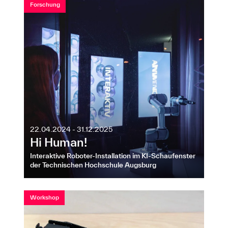
Forschung
22.04.2024 - 31.12.2025
Hi Human!
Interaktive Roboter-Installation im KI-Schaufenster
der Technischen Hochschule Augsburg
Workshop