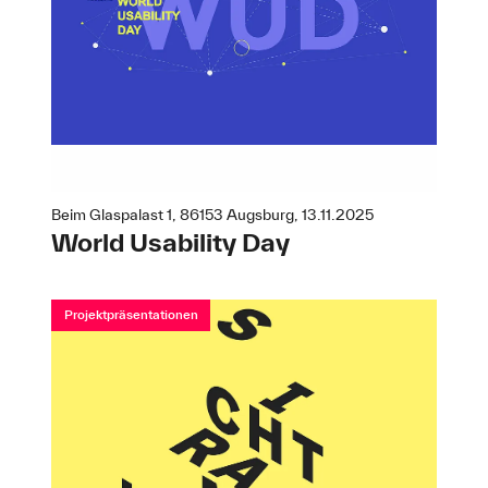
Beim Glaspalast 1, 86153 Augsburg, 13.11.2025
World Usability Day
Projektpräsentationen