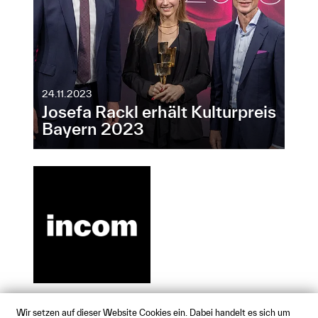
24.11.2023
Josefa Rackl erhält Kulturpreis
Bayern 2023
Wir setzen auf dieser Website Cookies ein. Dabei handelt es sich um