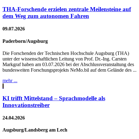
THA-Forschende erzielen zentrale Meilensteine auf
dem Weg zum autonomen Fahren
09.07.2026
Paderborn/Augsburg
Die Forschenden der Technischen Hochschule Augsburg (THA)
unter der wissenschaftlichen Leitung von Prof. Dr.-Ing. Carsten
Markgraf haben am 03.07.2026 bei der Abschlussveranstaltung des
bundesweiten Forschungsprojekts NeMo.bil auf dem Gelände des ...
mehr ...
KI trifft Mittelstand – Sprachmodelle als
Innovationstreiber
24.04.2026
Augsburg/Landsberg am Lech