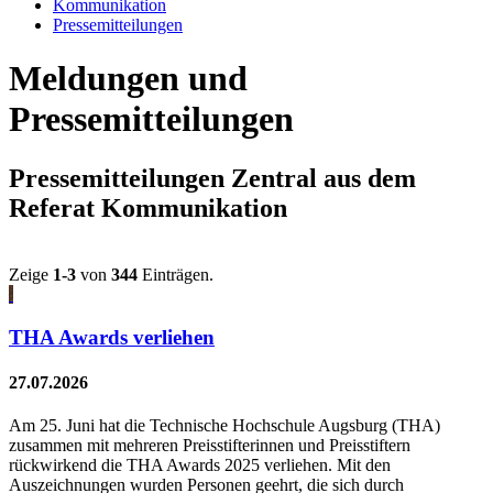
Kommunikation
Pressemitteilungen
Meldungen und
Pressemitteilungen
Pressemitteilungen Zentral aus dem
Referat Kommunikation
Zeige
1-3
von
344
Einträgen.
THA Awards verliehen
27.07.2026
Am 25. Juni hat die Technische Hochschule Augsburg (THA)
zusammen mit mehreren Preisstifterinnen und Preisstiftern
rückwirkend die THA Awards 2025 verliehen. Mit den
Auszeichnungen wurden Personen geehrt, die sich durch