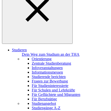
Studieren
Dein Weg zum Studium an der THA
Orientierung
Zentrale Studienberatung
Infoveranstaltungen
Informationsmessen
Studierende berichten
Fragen zur Bewerbung
Für Studieninteressierte
Für Schulen und Lehrkräfte
Für Geflüchtete und Migranten
Für Berufstätige
Studienangebot
Studiengänge A-Z