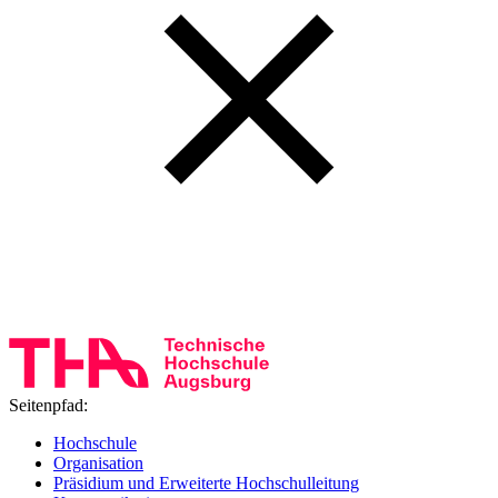
Seitenpfad:
Hochschule
Organisation
Präsidium und Erweiterte Hochschulleitung