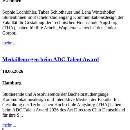
Eschborn
Sophie Lochbihler, Tabea Schlothauer und Lena Winterholler,
Studentinnen im Bachelorstudiengang Kommunikationsdesign der
Fakultät für Gestaltung der Technischen Hochschule Augsburg
(THA), haben für ihre Arbeit „Wuppertal schwebt“ den Junior
Corpor...
mehr ...
Medaillenregen beim ADC Talent Award
18.06.2026
Hamburg
Studierende und Absolvierende der Bachelorstudiengänge
Kommunikationsdesign und Interaktive Medien der Fakultät für
Gestaltung der Technischen Hochschule Augsburg (THA) haben
beim ADC Talent Award 2026 des Art Directors Club Deutschland
für ihre S...
mehr ...