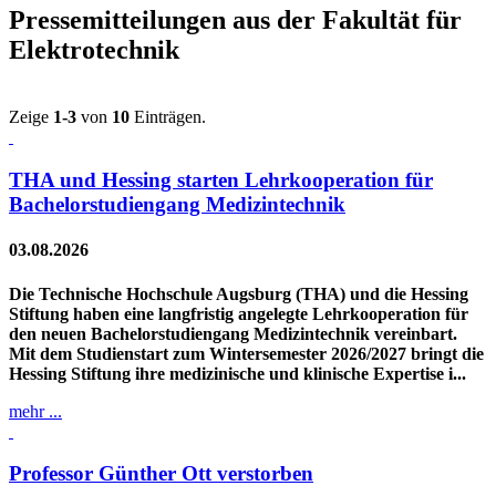
Pressemitteilungen aus der Fakultät für
Elektrotechnik
Zeige
1-3
von
10
Einträgen.
THA und Hessing starten Lehrkooperation für
Bachelorstudiengang Medizintechnik
03.08.2026
Die Technische Hochschule Augsburg (THA) und die Hessing
Stiftung haben eine langfristig angelegte Lehrkooperation für
den neuen Bachelorstudiengang Medizintechnik vereinbart.
Mit dem Studienstart zum Wintersemester 2026/2027 bringt die
Hessing Stiftung ihre medizinische und klinische Expertise i...
mehr ...
Professor Günther Ott verstorben