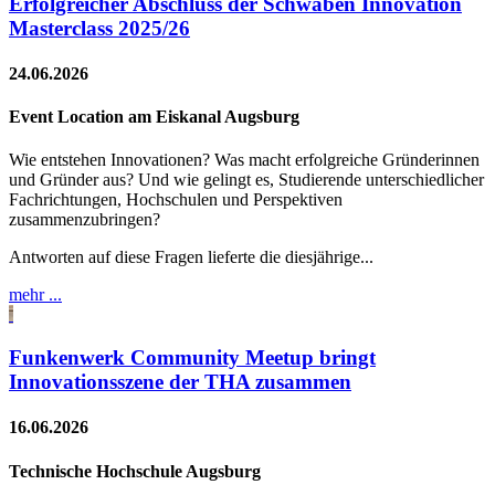
Erfolgreicher Abschluss der Schwaben Innovation
Masterclass 2025/26
24.06.2026
Event Location am Eiskanal Augsburg
Wie entstehen Innovationen? Was macht erfolgreiche Gründerinnen
und Gründer aus? Und wie gelingt es, Studierende unterschiedlicher
Fachrichtungen, Hochschulen und Perspektiven
zusammenzubringen?
Antworten auf diese Fragen lieferte die diesjährige...
mehr ...
Funkenwerk Community Meetup bringt
Innovationsszene der THA zusammen
16.06.2026
Technische Hochschule Augsburg