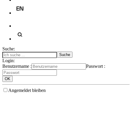
Suche:
Login:
Benutzername :
Passwort :
Angemeldet bleiben