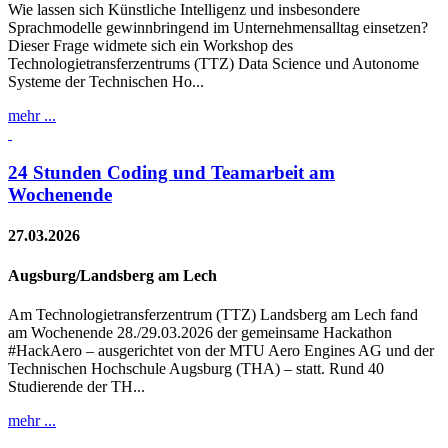
Wie lassen sich Künstliche Intelligenz und insbesondere
Sprachmodelle gewinnbringend im Unternehmensalltag einsetzen?
Dieser Frage widmete sich ein Workshop des
Technologietransferzentrums (TTZ) Data Science und Autonome
Systeme der Technischen Ho...
mehr ...
24 Stunden Coding und Teamarbeit am
Wochenende
27.03.2026
Augsburg/Landsberg am Lech
Am Technologietransferzentrum (TTZ) Landsberg am Lech fand
am Wochenende 28./29.03.2026 der gemeinsame Hackathon
#HackAero – ausgerichtet von der MTU Aero Engines AG und der
Technischen Hochschule Augsburg (THA) – statt. Rund 40
Studierende der TH...
mehr ...