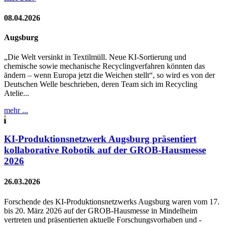
08.04.2026
Augsburg
„Die Welt versinkt in Textilmüll. Neue KI‑Sortierung und
chemische sowie mechanische Recyclingverfahren könnten das
ändern – wenn Europa jetzt die Weichen stellt“, so wird es von der
Deutschen Welle beschrieben, deren Team sich im Recycling
Atelie...
mehr ...
KI-Produktionsnetzwerk Augsburg präsentiert
kollaborative Robotik auf der GROB‑Hausmesse
2026
26.03.2026
Forschende des KI-Produktionsnetzwerks Augsburg waren vom 17.
bis 20. März 2026 auf der GROB‑Hausmesse in Mindelheim
vertreten und präsentierten aktuelle Forschungsvorhaben und -