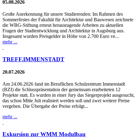
05.08.2026
Große Anerkennung für unsere Studierenden: Im Rahmen des
Sommerfestes der Fakultät für Architektur und Bauwesen zeichnete
die WBG-Stiftung erneut herausragende Arbeiten zu aktuellen
Fragen der Stadtentwicklung und Architektur in Augsburg aus.
Insgesamt wurden Preisgelder in Höhe von 2.700 Euro ve...
mehr ...
TREFF.IMMENSTADT
20.07.2026
Am 24.06.2026 fand im Beruflichen Schulzentrum Immenstadt
(BZI) die Schlusspräsentation der gemeinsam erarbeiteten 12
Projekte statt. Es wurden in einer Jury das Siegerprojekt ausgesucht,
das schon Mitte Juli realisiert werden soll und zwei weitere Preise
vergeben. Die Übergabe der Preise erfolgt...
mehr ...
Exkursion zur WMM Modulbau