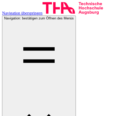
Navigation überspringen
Navigation: bestätigen zum Öffnen des Menüs