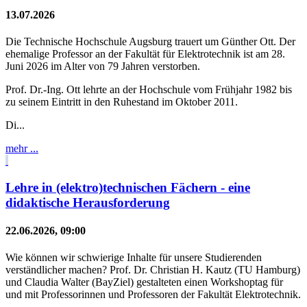
13.07.2026
Die Technische Hochschule Augsburg trauert um Günther Ott. Der
ehemalige Professor an der Fakultät für Elektrotechnik ist am 28.
Juni 2026 im Alter von 79 Jahren verstorben.
Prof. Dr.-Ing. Ott lehrte an der Hochschule vom Frühjahr 1982 bis
zu seinem Eintritt in den Ruhestand im Oktober 2011.
Di...
mehr ...
Lehre in (elektro)technischen Fächern - eine
didaktische Herausforderung
22.06.2026, 09:00
Wie können wir schwierige Inhalte für unsere Studierenden
verständlicher machen? Prof. Dr. Christian H. Kautz (TU Hamburg)
und Claudia Walter (BayZiel) gestalteten einen Workshoptag für
und mit Professorinnen und Professoren der Fakultät Elektrotechnik.