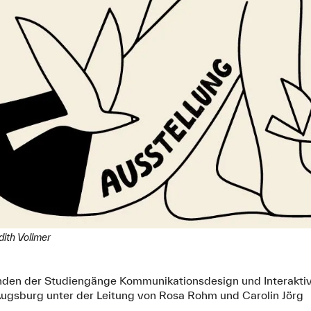
udith Vollmer
nden der Studiengänge Kommunikationsdesign und Interaktiv
ugsburg unter der Leitung von Rosa Rohm und Carolin Jörg