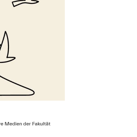
e Medien der Fakultät