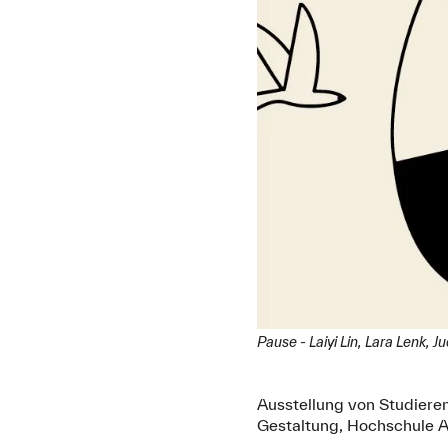
Pause - Laiyi Lin, Lara Lenk, J
Ausstellung von Studiere
Gestaltung, Hochschule A