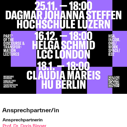
Ansprechpartner/in
Ansprechpartnerin
Prof. Dr. Doris Binger