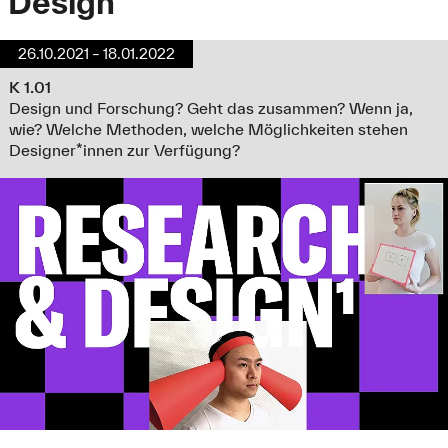
Design
26.10.2021 – 18.01.2022
K 1.01
Design und Forschung? Geht das zusammen? Wenn ja,
wie? Welche Methoden, welche Möglichkeiten stehen
Designer*innen zur Verfügung?