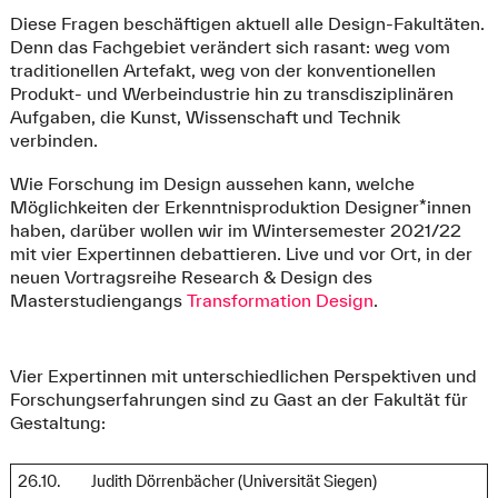
Diese Fragen beschäftigen aktuell alle Design-Fakultäten.
Denn das Fachgebiet verändert sich rasant: weg vom
traditionellen Artefakt, weg von der konventionellen
Produkt- und Werbeindustrie hin zu transdisziplinären
Aufgaben, die Kunst, Wissenschaft und Technik
verbinden.
Wie Forschung im Design aussehen kann, welche
Möglichkeiten der Erkenntnisproduktion Designer*innen
haben, darüber wollen wir im Wintersemester 2021/22
mit vier Expertinnen debattieren. Live und vor Ort, in der
neuen Vortragsreihe Research & Design des
Masterstudiengangs
Transformation Design
.
Vier Expertinnen mit unterschiedlichen Perspektiven und
Forschungserfahrungen sind zu Gast an der Fakultät für
Gestaltung:
26.10.
Judith Dörrenbächer (Universität Siegen)