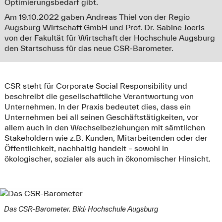
Optimierungsbedarf gibt.
Am 19.10.2022 gaben Andreas Thiel von der Regio
Augsburg Wirtschaft GmbH und Prof. Dr. Sabine Joeris
von der Fakultät für Wirtschaft der Hochschule Augsburg
den Startschuss für das neue CSR-Barometer.
CSR steht für Corporate Social Responsibility und
beschreibt die gesellschaftliche Verantwortung von
Unternehmen. In der Praxis bedeutet dies, dass ein
Unternehmen bei all seinen Geschäftstätigkeiten, vor
allem auch in den Wechselbeziehungen mit sämtlichen
Stakeholdern wie z.B. Kunden, Mitarbeitenden oder der
Öffentlichkeit, nachhaltig handelt – sowohl in
ökologischer, sozialer als auch in ökonomischer Hinsicht.
Das CSR-Barometer. Bild: Hochschule Augsburg