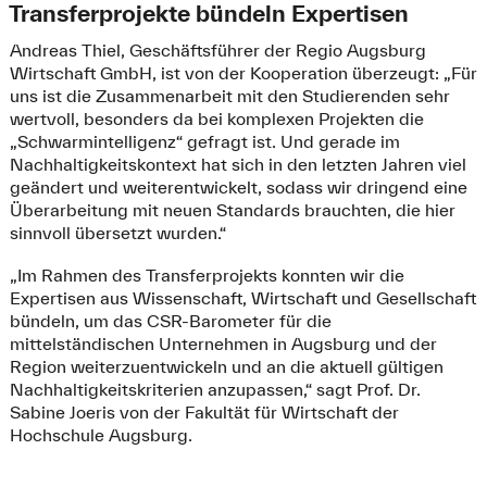
Transferprojekte bündeln Expertisen
Andreas Thiel, Geschäftsführer der Regio Augsburg
Wirtschaft GmbH, ist von der Kooperation überzeugt: „Für
uns ist die Zusammenarbeit mit den Studierenden sehr
wertvoll, besonders da bei komplexen Projekten die
„Schwarmintelligenz“ gefragt ist. Und gerade im
Nachhaltigkeitskontext hat sich in den letzten Jahren viel
geändert und weiterentwickelt, sodass wir dringend eine
Überarbeitung mit neuen Standards brauchten, die hier
sinnvoll übersetzt wurden.“
„Im Rahmen des Transferprojekts konnten wir die
Expertisen aus Wissenschaft, Wirtschaft und Gesellschaft
bündeln, um das CSR-Barometer für die
mittelständischen Unternehmen in Augsburg und der
Region weiterzuentwickeln und an die aktuell gültigen
Nachhaltigkeitskriterien anzupassen,“ sagt Prof. Dr.
Sabine Joeris von der Fakultät für Wirtschaft der
Hochschule Augsburg.