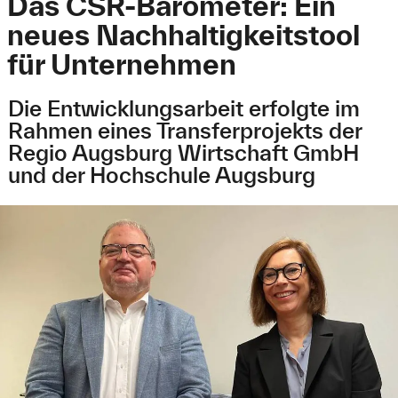
Das CSR-Barometer: Ein
neues Nachhaltigkeitstool
für Unternehmen
Die Entwicklungsarbeit erfolgte im
Rahmen eines Transferprojekts der
Regio Augsburg Wirtschaft GmbH
und der Hochschule Augsburg