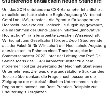
Studierende entwickeln neuen Standard
Um das 2014 entstandene CSR-Barometer inhaltlich zu
aktualisieren, hatte sich die Regio Augsburg Wirtschaft
GmbH an HSA_transfer – die Agentur für kooperative
Hochschulprojekte der Hochschule Augsburg gewandt,
die im Rahmen der Bund-Länder-Initiative „Innovative
Hochschule“ Transferprojekte zwischen Wissenschaft,
Wirtschaft und Gesellschaft fördert. Zwölf Studierende
aus der Fakultät für Wirtschaft der Hochschule Augsburg
entwickelten im Rahmen eines Transferprojekts im
Sommersemester 2022 unter der Leitung von Prof. Dr.
Sabine Joeris das CSR-Barometer weiter zu einem
modernen Tool zur Bewertung der Nachhaltigkeit eines
Unternehmens. Ziel war, die grundsätzliche Struktur des
Tools zu überdenken, die Fragen noch besser an die
Zielgruppe der mittelständischen Unternehmen in der
Region anzupassen und Best-Practice-Beispiele zur
Erläuterung zu ergänzen.