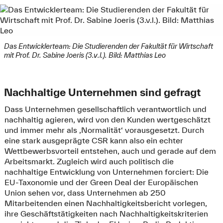
Das Entwicklerteam: Die Studierenden der Fakultät für Wirtschaft
mit Prof. Dr. Sabine Joeris (3.v.l.). Bild: Matthias Leo
Nachhaltige Unternehmen sind gefragt
Dass Unternehmen gesellschaftlich verantwortlich und
nachhaltig agieren, wird von den Kunden wertgeschätzt
und immer mehr als ‚Normalität‘ vorausgesetzt. Durch
eine stark ausgeprägte CSR kann also ein echter
Wettbewerbsvorteil entstehen, auch und gerade auf dem
Arbeitsmarkt. Zugleich wird auch politisch die
nachhaltige Entwicklung von Unternehmen forciert: Die
EU-Taxonomie und der Green Deal der Europäischen
Union sehen vor, dass Unternehmen ab 250
Mitarbeitenden einen Nachhaltigkeitsbericht vorlegen,
ihre Geschäftstätigkeiten nach Nachhaltigkeitskriterien