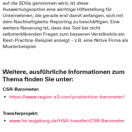
auf die SDGs genommen wird, ist diese
Auswertungsoption eine wichtige Hilfestellung für
Unternehmen, die gerade erst damit anfangen, sich mit
dem Nachhaltigkeits-Reporting zu beschäftigen. Eine
weitere Neuerung ist, dass das Tool bei nicht
selbsterklärenden Fragen zum besseren Verständnis ein
Best-Practice-Beispiel anzeigt – z.B. eine fiktive Firma als
Musterbeispiel.
Weitere, ausführliche Informationen zum
Thema finden Sie unter:
CSR-Barometer:
https://www.region-a3.com/product/csr-barometer/
Transferprojekt:
www.hs-augsburg.de/HSA-transfer/CSR-Barometer