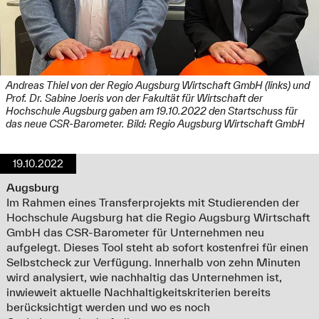
Andreas Thiel von der Regio Augsburg Wirtschaft GmbH (links) und
Prof. Dr. Sabine Joeris von der Fakultät für Wirtschaft der
Hochschule Augsburg gaben am 19.10.2022 den Startschuss für
das neue CSR-Barometer. Bild: Regio Augsburg Wirtschaft GmbH
19.10.2022
Augsburg
Im Rahmen eines Transferprojekts mit Studierenden der
Hochschule Augsburg hat die Regio Augsburg Wirtschaft
GmbH das CSR-Barometer für Unternehmen neu
aufgelegt. Dieses Tool steht ab sofort kostenfrei für einen
Selbstcheck zur Verfügung. Innerhalb von zehn Minuten
wird analysiert, wie nachhaltig das Unternehmen ist,
inwieweit aktuelle Nachhaltigkeitskriterien bereits
berücksichtigt werden und wo es noch