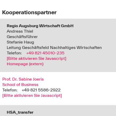
Kooperationspartner
Regio Augsburg Wirtschaft GmbH
Andreas Thiel
Geschäftsführer
Stefanie Haug
Leitung Geschäftsfeld Nachhaltiges Wirtschaften
Telefon:
+49 821 45010-235
[Bitte aktivieren Sie Javascript]
Homepage (extern)
Prof. Dr. Sabine Joeris
School of Business
Telefon:
+49 821 5586-2922
[Bitte aktivieren Sie Javascript]
HSA_transfer