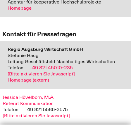
Agentur für kooperative Hochschulprojekte
Homepage
Kontakt für Pressefragen
Regio Augsburg Wirtschaft GmbH
Stefanie Haug
Leitung Geschäftsfeld Nachhaltiges Wirtschaften
Telefon:
+49 821 45010-235
[Bitte aktivieren Sie Javascript]
Homepage (extern)
Jessica Hövelborn, M.A.
Referat Kommunikation
Telefon:
+49 821 5586-3575
[Bitte aktivieren Sie Javascript]