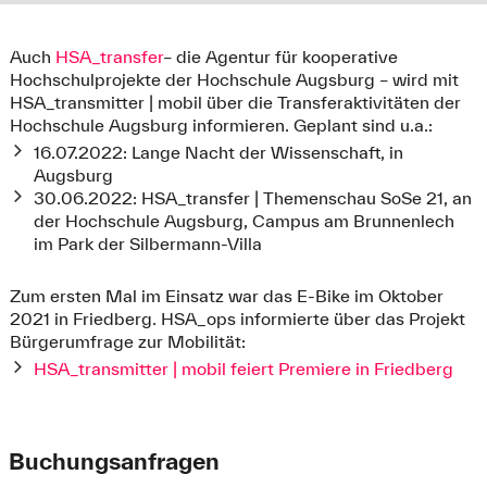
Auch
HSA_transfer
– die Agentur für kooperative
Hochschulprojekte der Hochschule Augsburg – wird mit
HSA_transmitter | mobil über die Transferaktivitäten der
Hochschule Augsburg informieren. Geplant sind u.a.:
16.07.2022: Lange Nacht der Wissenschaft, in
Augsburg
30.06.2022: HSA_transfer | Themenschau SoSe 21, an
der Hochschule Augsburg, Campus am Brunnenlech
im Park der Silbermann-Villa
Zum ersten Mal im Einsatz war das E-Bike im Oktober
2021 in Friedberg. HSA_ops informierte über das Projekt
Bürgerumfrage zur Mobilität:
HSA_transmitter | mobil feiert Premiere in Friedberg
Buchungsanfragen