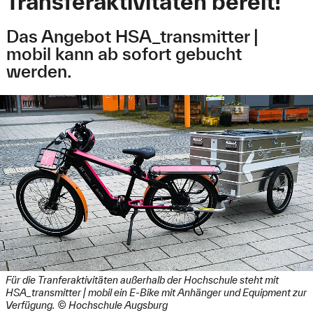
Transferaktivitäten bereit!
Das Angebot HSA_transmitter |
mobil kann ab sofort gebucht
werden.
Für die Tranferaktivitäten außerhalb der Hochschule steht mit
HSA_transmitter | mobil ein E-Bike mit Anhänger und Equipment zur
Verfügung. © Hochschule Augsburg