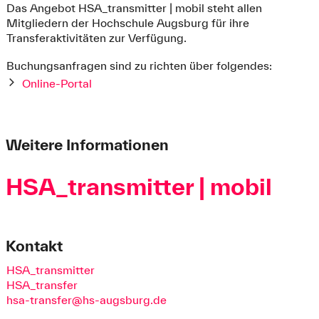
Das Angebot HSA_transmitter | mobil steht allen
Mitgliedern der Hochschule Augsburg für ihre
Transferaktivitäten zur Verfügung.
Buchungsanfragen sind zu richten über folgendes:
Online-Portal
Weitere Informationen
HSA_transmitter | mobil
Kontakt
HSA_transmitter
HSA_transfer
hsa-transfer@hs-augsburg.de