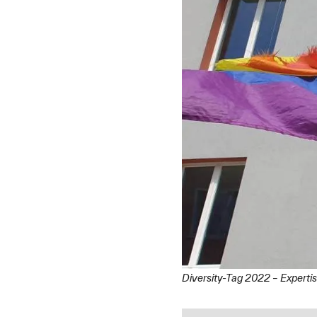
Diversity-Tag 2022 – Experti