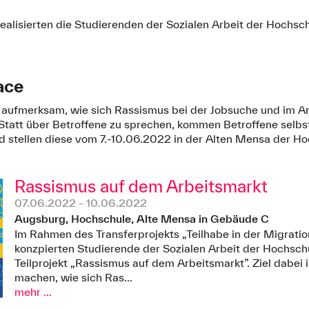
ealisierten die Studierenden der Sozialen Arbeit der Hochs
ace
 aufmerksam, wie sich Rassismus bei der Jobsuche und im Ar
Statt über Betroffene zu sprechen, kommen Betroffene selb
d stellen diese vom 7.-10.06.2022 in der Alten Mensa der H
Rassismus auf dem Arbeitsmarkt
07.06.2022 - 10.06.2022
Augsburg, Hochschule, Alte Mensa in Gebäude C
Im Rahmen des Transferprojekts „Teilhabe in der Migratio
konzpierten Studierende der Sozialen Arbeit der Hochsc
Teilprojekt „Rassismus auf dem Arbeitsmarkt”. Ziel dabei 
machen, wie sich Ras...
mehr ...