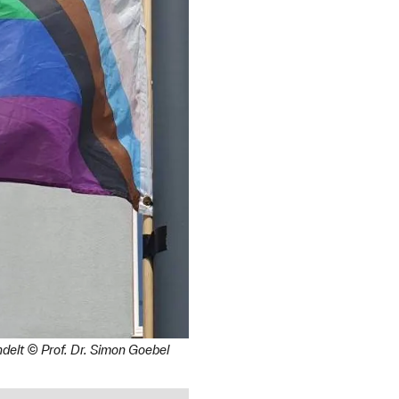
delt © Prof. Dr. Simon Goebel