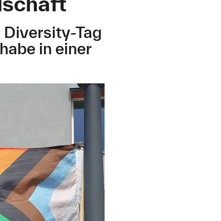
lschaft
 Diversity-Tag
habe in einer