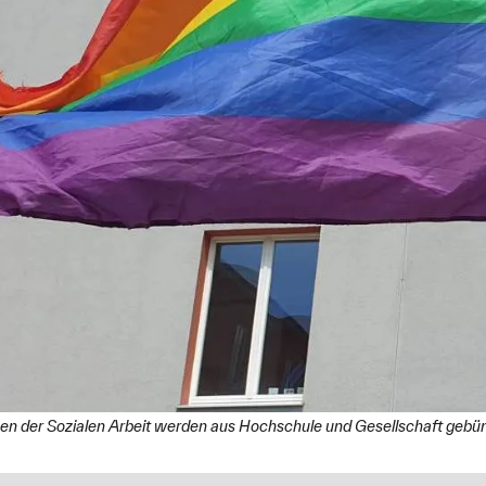
sen der Sozialen Arbeit werden aus Hochschule und Gesellschaft gebün