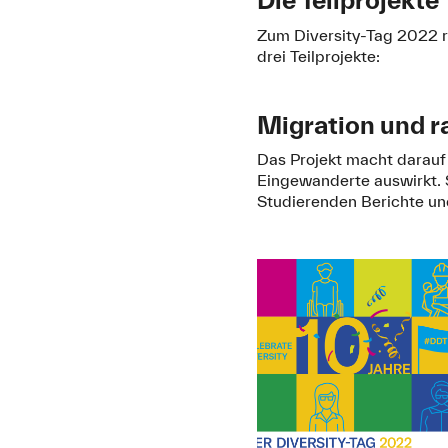
Zum Diversity-Tag 2022 r
drei Teilprojekte:
Migration und r
Das Projekt macht darauf
Eingewanderte auswirkt. 
Studierenden Berichte un