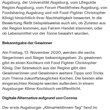
Augsburg, der Universität Augsburg, vom Lifeguide
Region Augsburg, vom Forum Plastikfreies Augsburg, von
Foodsharing Augsburg und mit Food-Fighter Christopher
König) hinsichtlich ihrer Nachhaltigkeit bewertet. In die
Bewertung fließt beispielsweise auch ein, ob Zutaten aus
der Region kommen, aus Fairem Handel stammen, oder
ob Lebensmittel vor der Tonne bewahrt wurden.
Bekanntgabe der Gewinner
Am Freitag, 13. November 2020, werden die sechs
Siegerinnen und Sieger bekanntgegeben. Zu gewinnen
gibt es einen Kochkurs mit Food Fighter Christopher
König. Der Szenekoch aus der Region gibt den
Gewinnerinnen und Gewinnern weitere Tipps und Tricks
zum Thema zukunftstaugliches Kochen. Die besten aller
eingereichten Rezepte werden außerdem in einem
Augsburger Klima-Kochbuch veröffentlicht.
Digitale Alternative aufgrund von Corona
Der erste Augsburger „KlimaHeldInnen-Tag“ fand im