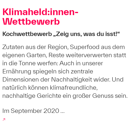
Klimaheld:innen-
Wettbewerb
Kochwettbewerb „Zeig uns, was du isst!“
Zutaten aus der Region, Superfood aus dem
eigenen Garten, Reste weiterverwerten statt
in die Tonne werfen: Auch in unserer
Ernährung spiegeln sich zentrale
Dimensionen der Nachhaltigkeit wider. Und
natürlich können klimafreundliche,
nachhaltige Gerichte ein großer Genuss sein.
Im September 2020 ...
↗