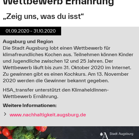
Wettbewerb Ernährung
„Zeig uns, was du isst“
01.09.2020 – 31.10.2020
Augsburg und Region
Die Stadt Augsburg lobt einen Wettbewerb für
klimafreundliches Kochen aus. Teilnehmen können Kinder
und Jugendliche zwischen 12 und 25 Jahren. Der
Wettbewerb läuft bis zum 31. Oktober 2020 im Internet.
Zu gewinnen gibt es einen Kochkurs. Am 13. November
2020 werden die Gewinner bekannt gegeben.
HSA_transfer unterstützt den KlimaheldInnen-
Wettbewerb Ernährung.
Weitere Informationen:
www.nachhaltigkeit.augsburg.de