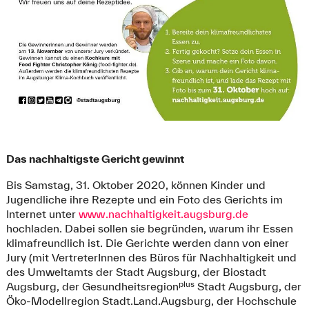
Das nachhaltigste Gericht gewinnt
Bis Samstag, 31. Oktober 2020, können Kinder und
Jugendliche ihre Rezepte und ein Foto des Gerichts im
Internet unter
www.nachhaltigkeit.augsburg.de
hochladen. Dabei sollen sie begründen, warum ihr Essen
klimafreundlich ist. Die Gerichte werden dann von einer
Jury (mit VertreterInnen des Büros für Nachhaltigkeit und
des Umweltamts der Stadt Augsburg, der Biostadt
plus
Augsburg, der Gesundheitsregion
Stadt Augsburg, der
Öko-Modellregion Stadt.Land.Augsburg, der Hochschule