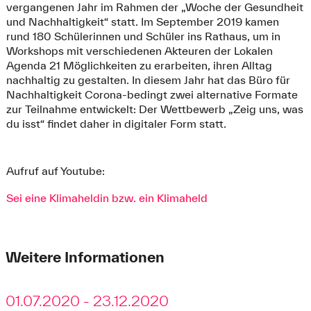
vergangenen Jahr im Rahmen der „Woche der Gesundheit
und Nachhaltigkeit“ statt. Im September 2019 kamen
rund 180 Schülerinnen und Schüler ins Rathaus, um in
Workshops mit verschiedenen Akteuren der Lokalen
Agenda 21 Möglichkeiten zu erarbeiten, ihren Alltag
nachhaltig zu gestalten. In diesem Jahr hat das Büro für
Nachhaltigkeit Corona-bedingt zwei alternative Formate
zur Teilnahme entwickelt: Der Wettbewerb „Zeig uns, was
du isst“ findet daher in digitaler Form statt.
Aufruf auf Youtube:
Sei eine Klimaheldin bzw. ein Klimaheld
Weitere Informationen
01.07.2020 - 23.12.2020