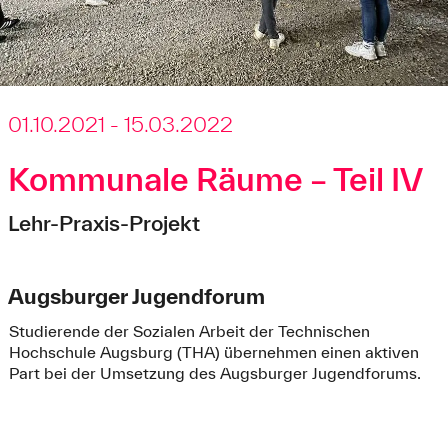
01.10.2021 - 15.03.2022
Kommunale Räume – Teil IV
Lehr-Praxis-Projekt
Augsburger Jugendforum
Studierende der Sozialen Arbeit der Technischen
Hochschule Augsburg (THA) übernehmen einen aktiven
Part bei der Umsetzung des Augsburger Jugendforums.