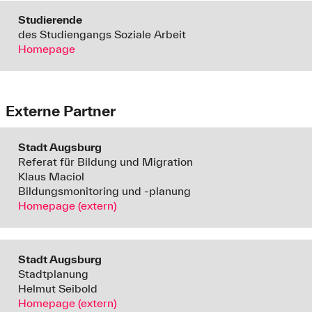
Studierende
des Studiengangs Soziale Arbeit
Homepage
Externe Partner
Stadt Augsburg
Referat für Bildung und Migration
Klaus Maciol
Bildungsmonitoring und -planung
Homepage (extern)
Stadt Augsburg
Stadtplanung
Helmut Seibold
Homepage (extern)