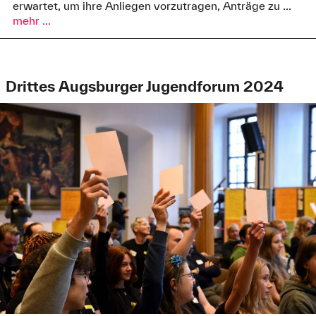
erwartet, um ihre Anliegen vorzutragen, Anträge zu ...
mehr ...
Drittes Augsburger Jugendforum 2024