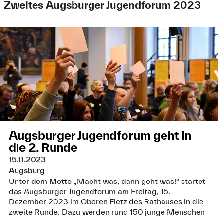
Zweites Augsburger Jugendforum 2023
Augsburger Jugendforum geht in
die 2. Runde
15.11.2023
Augsburg
Unter dem Motto „Macht was, dann geht was!“ startet
das Augsburger Jugendforum am Freitag, 15.
Dezember 2023 im Oberen Fletz des Rathauses in die
zweite Runde. Dazu werden rund 150 junge Menschen