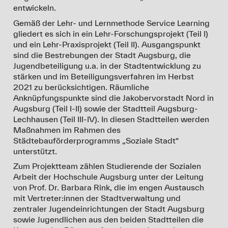
entwickeln.
Gemäß der Lehr- und Lernmethode Service Learning
gliedert es sich in ein Lehr-Forschungsprojekt (Teil I)
und ein Lehr-Praxisprojekt (Teil II). Ausgangspunkt
sind die Bestrebungen der Stadt Augsburg, die
Jugendbeteiligung u.a. in der Stadtentwicklung zu
stärken und im Beteiligungsverfahren im Herbst
2021 zu berücksichtigen. Räumliche
Anknüpfungspunkte sind die Jakobervorstadt Nord in
Augsburg (Teil I-II) sowie der Stadtteil Augsburg-
Lechhausen (Teil III-IV). In diesen Stadtteilen werden
Maßnahmen im Rahmen des
Städtebauförderprogramms „Soziale Stadt“
unterstützt.
Zum Projektteam zählen Studierende der Sozialen
Arbeit der Hochschule Augsburg unter der Leitung
von Prof. Dr. Barbara Rink, die im engen Austausch
mit Vertreter:innen der Stadtverwaltung und
zentraler Jugendeinrichtungen der Stadt Augsburg
sowie Jugendlichen aus den beiden Stadtteilen die