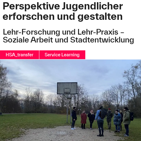
Perspektive Jugendlicher
erforschen und gestalten
Lehr-Forschung und Lehr-Praxis –
Soziale Arbeit und Stadtentwicklung
HSA_transfer
Service Learning