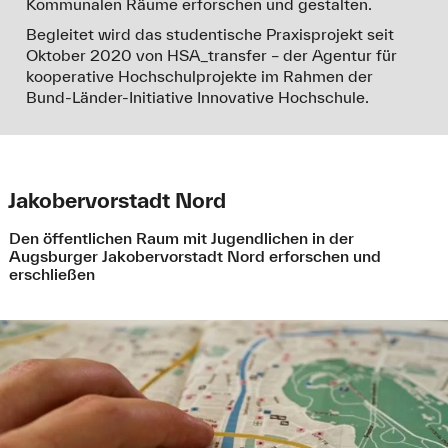
Kommunalen Räume erforschen und gestalten.
Begleitet wird das studentische Praxisprojekt seit
Oktober 2020 von HSA_transfer – der Agentur für
kooperative Hochschulprojekte im Rahmen der
Bund-Länder-Initiative Innovative Hochschule.
Jakobervorstadt Nord
Den öffentlichen Raum mit Jugendlichen in der
Augsburger Jakobervorstadt Nord erforschen und
erschließen