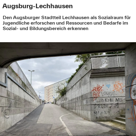
Augsburg-Lechhausen
Den Augsburger Stadtteil Lechhausen als Sozialraum für
Jugendliche erforschen und Ressourcen und Bedarfe im
Sozial- und Bildungsbereich erkennen