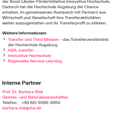
der Bund-Länder-Förderinitiative Innovative Hochschule.
Dadurch hat die Hochschule Augsburg die Chance
erhalten, im gemeinsamen Austausch mit Partnern aus
Wirtschaft und Gesellschaft ihre Transferaktivitäten
weiter auszugestalten und ihr Transferprofil zu stärken.
Weitere Informationen:
Transfer und Third Mission
- das Transferverständnis
der Hochschule Augsburg
HSA_transfer
Innovative Hochschule
Regionales Service Learning
Interne Partner
Prof. Dr. Barbara Rink
Geistes- und Naturwissenschaften
Telefon:
+49 821 5586-3650
barbara.rink@tha.de