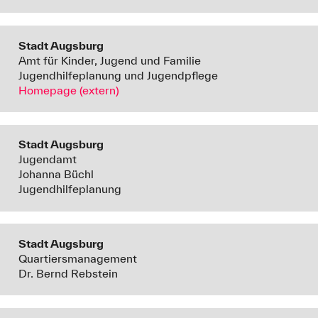
Stadt Augsburg
Amt für Kinder, Jugend und Familie
Jugendhilfeplanung und Jugendpflege
Homepage (extern)
Stadt Augsburg
Jugendamt
Johanna Büchl
Jugendhilfeplanung
Stadt Augsburg
Quartiersmanagement
Dr. Bernd Rebstein