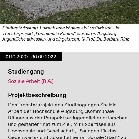
Stadtentwicklung: Erwachsene können aktiv mitwirken – im
Transferprojekt „Kommunale Räume“ werden in Augsburg
Jugendliche adressiert und eingebuden. © Prof. Dr. Barbara Rink
01.10.2020 - 30.09.2022
Studiengang
Soziale Arbeit (B.A.)
Projektbeschreibung
Das Transferprojekt des Studienganges Soziale
Arbeit der Hochschule Augsburg „Kommunale
Räume aus der Perspektive Jugendlicher erforschen
und gestalten“ hat zum Ziel, mit Expertisen aus
Hochschule und Gesellschaft, Lösungen für das
Gegenwarts- und Zukunftsthema „Soziale Stadt“ zu