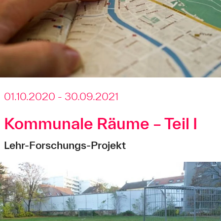
01.10.2020 - 30.09.2021
Kommunale Räume – Teil I
Lehr-Forschungs-Projekt