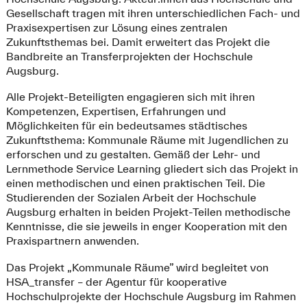
Gesellschaft tragen mit ihren unterschiedlichen Fach- und
Praxisexpertisen zur Lösung eines zentralen
Zukunftsthemas bei. Damit erweitert das Projekt die
Bandbreite an Transferprojekten der Hochschule
Augsburg.
Alle Projekt-Beteiligten engagieren sich mit ihren
Kompetenzen, Expertisen, Erfahrungen und
Möglichkeiten für ein bedeutsames städtisches
Zukunftsthema: Kommunale Räume mit Jugendlichen zu
erforschen und zu gestalten. Gemäß der Lehr- und
Lernmethode Service Learning gliedert sich das Projekt in
einen methodischen und einen praktischen Teil. Die
Studierenden der Sozialen Arbeit der Hochschule
Augsburg erhalten in beiden Projekt-Teilen methodische
Kenntnisse, die sie jeweils in enger Kooperation mit den
Praxispartnern anwenden.
Das Projekt „Kommunale Räume” wird begleitet von
HSA_transfer – der Agentur für kooperative
Hochschulprojekte der Hochschule Augsburg im Rahmen