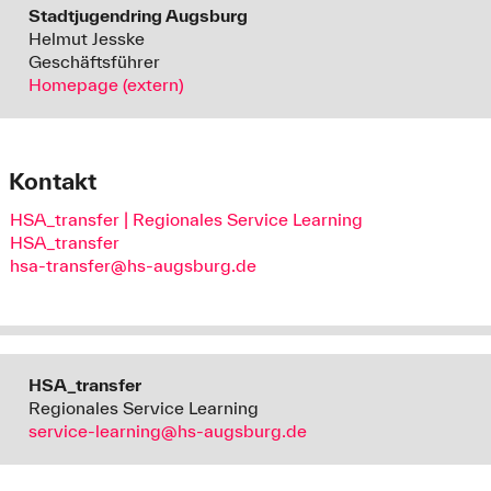
Stadtjugendring Augsburg
Helmut Jesske
Geschäftsführer
Homepage (extern)
Kontakt
HSA_transfer | Regionales Service Learning
HSA_transfer
hsa-transfer@hs-augsburg.de
HSA_transfer
Regionales Service Learning
service-learning@hs-augsburg.de