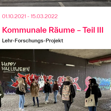
01.10.2021 - 15.03.2022
Kommunale Räume – Teil III
Lehr-Forschungs-Projekt