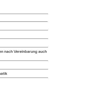
den nach Vereinbarung auch
atik