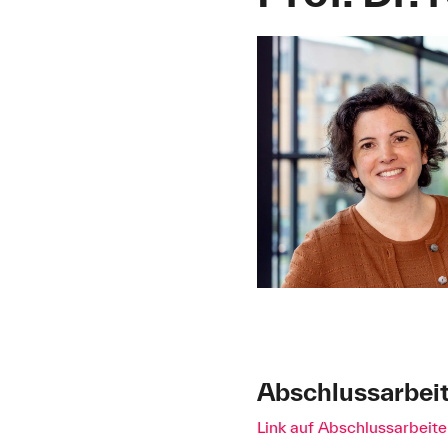
Abschlussarbei
Link auf Abschlussarbeit