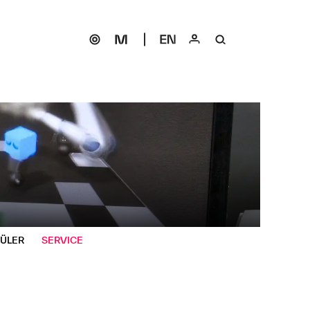
HÜLER
SERVICE