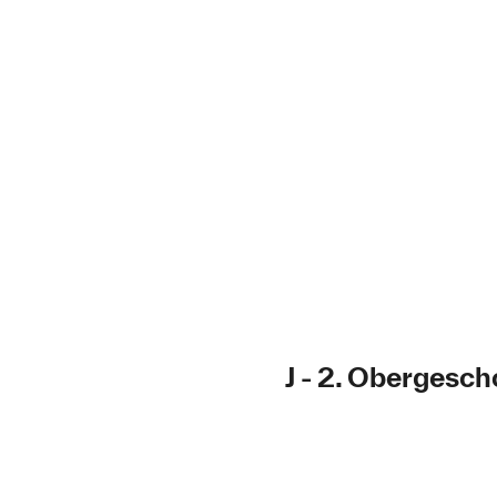
J - 2. Obergesc