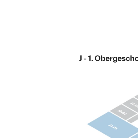
J - 1. Obergesch