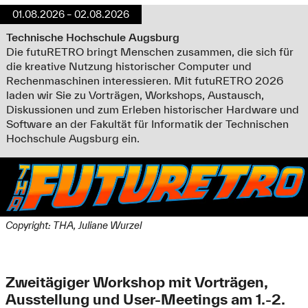
01.08.2026 – 02.08.2026
Technische Hochschule Augsburg
Die futuRETRO bringt Menschen zusammen, die sich für
die kreative Nutzung historischer Computer und
Rechenmaschinen interessieren. Mit futuRETRO 2026
laden wir Sie zu Vorträgen, Workshops, Austausch,
Diskussionen und zum Erleben historischer Hardware und
Software an der Fakultät für Informatik der Technischen
Hochschule Augsburg ein.
Copyright: THA, Juliane Wurzel
Zweitägiger Workshop mit Vorträgen,
Ausstellung und User-Meetings am 1.-2.