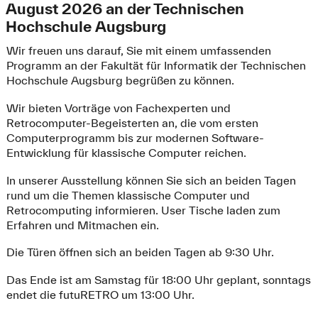
August 2026 an der Technischen
Hochschule Augsburg
Wir freuen uns darauf, Sie mit einem umfassenden
Programm an der Fakultät für Informatik der Technischen
Hochschule Augsburg begrüßen zu können.
Wir bieten Vorträge von Fachexperten und
Retrocomputer-Begeisterten an, die vom ersten
Computerprogramm bis zur modernen Software-
Entwicklung für klassische Computer reichen.
In unserer Ausstellung können Sie sich an beiden Tagen
rund um die Themen klassische Computer und
Retrocomputing informieren. User Tische laden zum
Erfahren und Mitmachen ein.
Die Türen öffnen sich an beiden Tagen ab 9:30 Uhr.
Das Ende ist am Samstag für 18:00 Uhr geplant, sonntags
endet die futuRETRO um 13:00 Uhr.