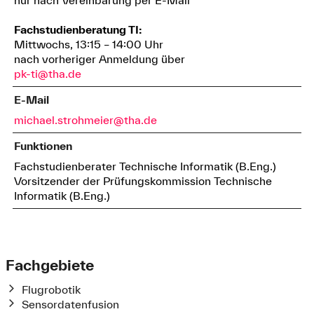
Fachstudienberatung TI:
Mittwochs, 13:15 – 14:00 Uhr
nach vorheriger Anmeldung über
pk-ti@tha.de
E-Mail
michael.strohmeier@tha.de
Funktionen
Fachstudienberater Technische Informatik (B.Eng.)
Vorsitzender der Prüfungskommission Technische
Informatik (B.Eng.)
Fachgebiete
Flugrobotik
Sensordatenfusion