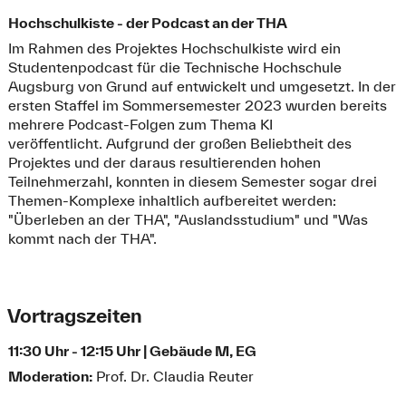
Hochschulkiste - der Podcast an der THA
Im Rahmen des Projektes Hochschulkiste wird ein
Studentenpodcast für die Technische Hochschule
Augsburg von Grund auf entwickelt und umgesetzt. In der
ersten Staffel im Sommersemester 2023 wurden bereits
mehrere Podcast-Folgen zum Thema KI
veröffentlicht. Aufgrund der großen Beliebtheit des
Projektes und der daraus resultierenden hohen
Teilnehmerzahl, konnten in diesem Semester sogar drei
Themen-Komplexe inhaltlich aufbereitet werden:
"Überleben an der THA", "Auslandsstudium" und "Was
kommt nach der THA".
Vortragszeiten
11:30 Uhr - 12:15 Uhr | Gebäude M, EG
Moderation:
Prof. Dr. Claudia Reuter