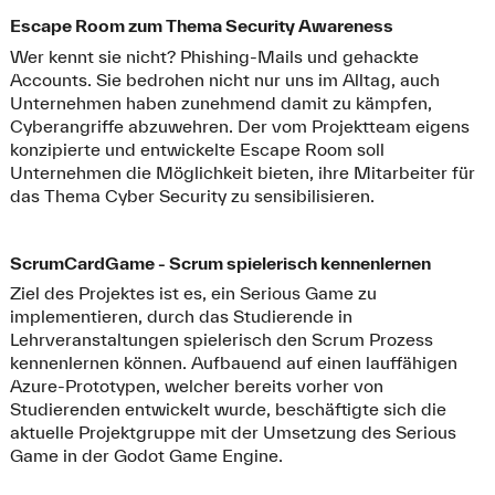
Escape Room zum Thema Security Awareness
Wer kennt sie nicht? Phishing-Mails und gehackte
Accounts. Sie bedrohen nicht nur uns im Alltag, auch
Unternehmen haben zunehmend damit zu kämpfen,
Cyberangriffe abzuwehren. Der vom Projektteam eigens
konzipierte und entwickelte Escape Room soll
Unternehmen die Möglichkeit bieten, ihre Mitarbeiter für
das Thema Cyber Security zu sensibilisieren.
ScrumCardGame - Scrum spielerisch kennenlernen
Ziel des Projektes ist es, ein Serious Game zu
implementieren, durch das Studierende in
Lehrveranstaltungen spielerisch den Scrum Prozess
kennenlernen können. Aufbauend auf einen lauffähigen
Azure-Prototypen, welcher bereits vorher von
Studierenden entwickelt wurde, beschäftigte sich die
aktuelle Projektgruppe mit der Umsetzung des Serious
Game in der Godot Game Engine.