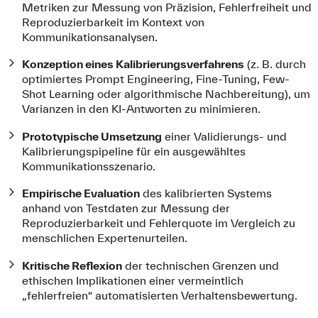
Metriken zur Messung von Präzision, Fehlerfreiheit und
Reproduzierbarkeit im Kontext von
Kommunikationsanalysen.
Konzeption eines Kalibrierungsverfahrens
(z. B. durch
optimiertes Prompt Engineering, Fine-Tuning, Few-
Shot Learning oder algorithmische Nachbereitung), um
Varianzen in den KI-Antworten zu minimieren.
Prototypische Umsetzung
einer Validierungs- und
Kalibrierungspipeline für ein ausgewähltes
Kommunikationsszenario.
Empirische Evaluation
des kalibrierten Systems
anhand von Testdaten zur Messung der
Reproduzierbarkeit und Fehlerquote im Vergleich zu
menschlichen Expertenurteilen.
Kritische Reflexion
der technischen Grenzen und
ethischen Implikationen einer vermeintlich
„fehlerfreien“ automatisierten Verhaltensbewertung.