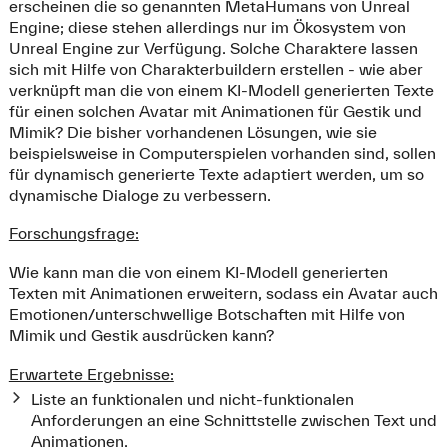
erscheinen die so genannten MetaHumans von Unreal
Engine; diese stehen allerdings nur im Ökosystem von
Unreal Engine zur Verfügung. Solche Charaktere lassen
sich mit Hilfe von Charakterbuildern erstellen - wie aber
verknüpft man die von einem KI-Modell generierten Texte
für einen solchen Avatar mit Animationen für Gestik und
Mimik? Die bisher vorhandenen Lösungen, wie sie
beispielsweise in Computerspielen vorhanden sind, sollen
für dynamisch generierte Texte adaptiert werden, um so
dynamische Dialoge zu verbessern.
Forschungsfrage:
Wie kann man die von einem KI-Modell generierten
Texten mit Animationen erweitern, sodass ein Avatar auch
Emotionen/unterschwellige Botschaften mit Hilfe von
Mimik und Gestik ausdrücken kann?
Erwartete Ergebnisse:
Liste an funktionalen und nicht-funktionalen
Anforderungen an eine Schnittstelle zwischen Text und
Animationen.