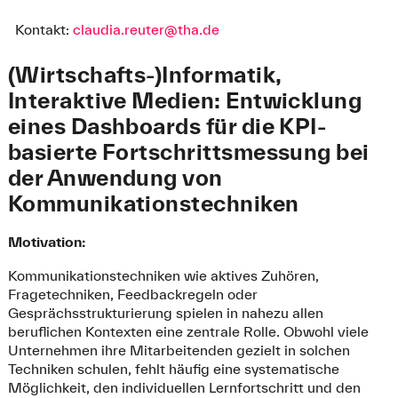
Kontakt:
claudia.reuter@tha.de
(Wirtschafts-)Informatik,
Interaktive Medien: Entwicklung
eines Dashboards für die KPI-
basierte Fortschrittsmessung bei
der Anwendung von
Kommunikationstechniken
Motivation:
Kommunikationstechniken wie aktives Zuhören,
Fragetechniken, Feedbackregeln oder
Gesprächsstrukturierung spielen in nahezu allen
beruflichen Kontexten eine zentrale Rolle. Obwohl viele
Unternehmen ihre Mitarbeitenden gezielt in solchen
Techniken schulen, fehlt häufig eine systematische
Möglichkeit, den individuellen Lernfortschritt und den