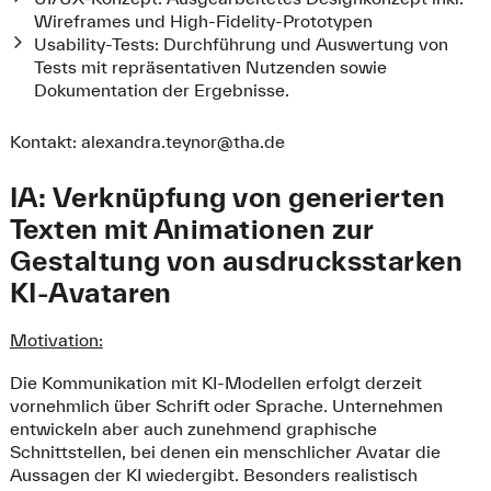
Wireframes und High-Fidelity-Prototypen
Usability-Tests: Durchführung und Auswertung von
Tests mit repräsentativen Nutzenden sowie
Dokumentation der Ergebnisse.
Kontakt:
alexandra.teynor@tha.de
IA: Verknüpfung von generierten
Texten mit Animationen zur
Gestaltung von ausdrucksstarken
KI-Avataren
Motivation:
Die Kommunikation mit KI-Modellen erfolgt derzeit
vornehmlich über Schrift oder Sprache. Unternehmen
entwickeln aber auch zunehmend graphische
Schnittstellen, bei denen ein menschlicher Avatar die
Aussagen der KI wiedergibt. Besonders realistisch