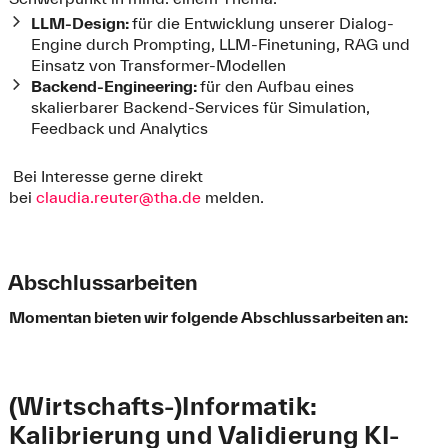
LLM-Design:
für die Entwicklung unserer Dialog-
Engine durch Prompting, LLM-Finetuning, RAG und
Einsatz von Transformer-Modellen
Backend-Engineering:
für den Aufbau eines
skalierbarer Backend-Services für Simulation,
Feedback und Analytics
Bei Interesse gerne direkt
bei
claudia.reuter@tha.de
melden.
Abschlussarbeiten
Momentan bieten wir folgende Abschlussarbeiten an:
(Wirtschafts-)Informatik:
Kalibrierung und Validierung KI-