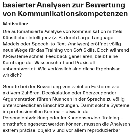
basierter Analysen zur Bewertung
von Kommunikationskompetenzen
Motivation:
Die automatisierte Analyse von Kommunikation mittels
Künstlicher Intelligenz (z. B. durch Large Language
Models oder Speech-to-Text-Analysen) eröffnet völlig
neue Wege für das Training von Soft Skills. Doch während
KI-Systeme schnell Feedback generieren, bleibt eine
Kernfrage der Wissenschaft und Praxis oft
unbeantwortet: Wie verlässlich sind diese Ergebnisse
wirklich?
Gerade bei der Bewertung von weichen Faktoren wie
aktivem Zuhören, Deeskalation oder überzeugender
Argumentation führen Nuancen in der Sprache zu völlig
unterschiedlichen Einschätzungen. Damit solche Systeme
im professionellen Kontext – etwa in der
Personalentwicklung oder im Kundenservice-Training –
ernsthaft eingesetzt werden können, müssen die Analysen
extrem präzise, objektiv und vor allem reproduzierbar