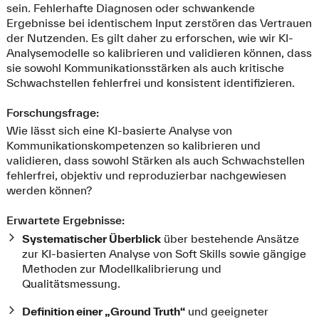
sein. Fehlerhafte Diagnosen oder schwankende
Ergebnisse bei identischem Input zerstören das Vertrauen
der Nutzenden. Es gilt daher zu erforschen, wie wir KI-
Analysemodelle so kalibrieren und validieren können, dass
sie sowohl Kommunikationsstärken als auch kritische
Schwachstellen fehlerfrei und konsistent identifizieren.
Forschungsfrage:
Wie lässt sich eine KI-basierte Analyse von
Kommunikationskompetenzen so kalibrieren und
validieren, dass sowohl Stärken als auch Schwachstellen
fehlerfrei, objektiv und reproduzierbar nachgewiesen
werden können?
Erwartete Ergebnisse:
Systematischer Überblick
über bestehende Ansätze
zur KI-basierten Analyse von Soft Skills sowie gängige
Methoden zur Modellkalibrierung und
Qualitätsmessung.
Definition einer „Ground Truth“
und geeigneter