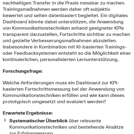
nachhaltigen Transfer in die Praxis messbar zu machen.
Trainingsmaßnahmen werden daher oft subjektiv
bewertet und selten datenbasiert begleitet. Ein digitales
Dashboard könnte dabei unterstützen, die Anwendung
von Kommunikationstechniken anhand geeigneter KPIs
transparent darzustellen, Fortschritte sichtbar zu machen
und gezielte Verbesserungsmaßnahmen abzuleiten.
Insbesondere in Kombination mit KI-basierten Trainings-
oder Feedbacksystemen entsteht so die Möglichkeit einer
kontinuierlichen, personalisierten Lernunterstützung.
Forschungsfrage:
Welche Anforderungen muss ein Dashboard zur KPI-
basierten Fortschrittsmessung bei der Anwendung von
Kommunikationstechniken erfüllen und wie kann dieses
prototypisch umgesetzt und evaluiert werden?
Erwartete Ergebnisse:
Systematischer Überblick
über relevante
Kommunikationstechniken und bestehende Ansätze
zur Erfolgsmessung