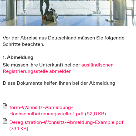
Vor der Abreise aus Deutschland müssen Sie folgende
Schritte beachten:
1. Abmeldung
Sie müssen Ihre Unterkunft bei der
ausländischen
Registrierungsstelle abmelden
Diese Dokumente helfen Ihnen bei der Abmeldung:
form-Wohnsitz-Abmeldung-
Hochschulbetreuungsstelle-1.pdf (62,6 KB)
Deregistration-Wohnsitz-Abmeldung-Example.pdf
(73,1 KB)