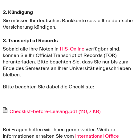
2. Kündigung
Sie müssen Ihr deutsches Bankkonto sowie Ihre deutsche
Versicherung kündigen.
3. Transcript of Records
Sobald alle Ihre Noten in
HIS-Online
verfügbar sind,
können Sie Ihr Official Transcript of Records (TOR)
herunterladen. Bitte beachten Sie, dass Sie nur bis zum
Ende des Semesters an Ihrer Universität eingeschrieben
bleiben.
Bitte beachten Sie dabei die Checkliste:
Checklist-before-Leaving.pdf (110,2 KB)
Bei Fragen helfen wir Ihnen gerne weiter. Weitere
Informationen erhalten Sie vom
International Office