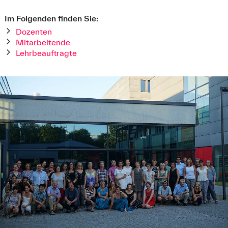
Im Folgenden finden Sie:
Dozenten
Mitarbeitende
Lehrbeauftragte