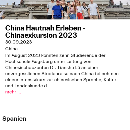
China Hautnah Erleben -
Chinaexkursion 2023
30.09.2023
China
Im August 2023 konnten zehn Studierende der
Hochschule Augsburg unter Leitung von
Chinesischdozenten Dr. Tianshu Lü an einer
unvergesslichen Studienreise nach China teilnehmen -
einem Intensivkurs zur chinesischen Sprache, Kultur
und Landeskunde d...
mehr ...
Spanien