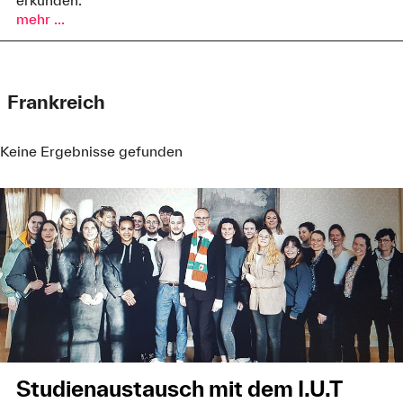
mehr ...
Frankreich
Keine Ergebnisse gefunden
Studienaustausch mit dem I.U.T