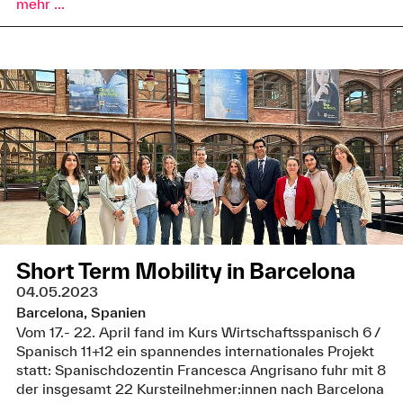
mehr ...
Short Term Mobility in Barcelona
04.05.2023
Barcelona, Spanien
Vom 17.- 22. April fand im Kurs Wirtschaftsspanisch 6 /
Spanisch 11+12 ein spannendes internationales Projekt
statt: Spanischdozentin Francesca Angrisano fuhr mit 8
der insgesamt 22 Kursteilnehmer:innen nach Barcelona