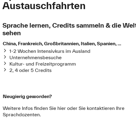
Austauschfahrten
Sprache lernen, Credits sammeln & die Wel
sehen
China, Frankreich, Großbritannien, Italien, Spanien, ...
1-2 Wochen Intensivkurs im Ausland
Unternehmensbesuche
Kultur- und Freizeitprogramm
2, 4 oder 5 Credits
Neugierig geworden?
Weitere Infos finden Sie hier oder Sie kontaktieren Ihre
Sprachdozenten.