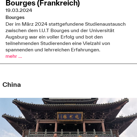
Bourges (Frankreich)
19.03.2024
Bourges
Der im März 2024 stattgefundene Studienaustausch
zwischen dem I.U.T Bourges und der Universität
Augsburg war ein voller Erfolg und bot den
teilnehmenden Studierenden eine Vielzahl von
spannenden und lehrreichen Erfahrungen.
mehr ...
China