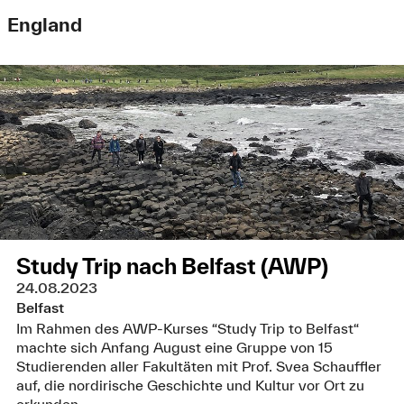
England
Study Trip nach Belfast (AWP)
24.08.2023
Belfast
Im Rahmen des AWP-Kurses “Study Trip to Belfast“
machte sich Anfang August eine Gruppe von 15
Studierenden aller Fakultäten mit Prof. Svea Schauffler
auf, die nordirische Geschichte und Kultur vor Ort zu
erkunden.