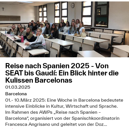
Reise nach Spanien 2025 - Von
SEAT bis Gaudí: Ein Blick hinter die
Kulissen Barcelonas
01.03.2025
Barcelona
01.- 10.März 2025: Eine Woche in Barcelona bedeutete
intensive Einblicke in Kultur, Wirtschaft und Sprache.
Im Rahmen des AWPs „Reise nach Spanien –
Barcelona“, organisiert von der Spanischkoordinatorin
Francesca Angrisano und geleitet von der Doz...