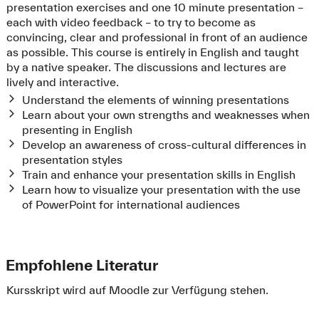
presentation exercises and one 10 minute presentation –
each with video feedback – to try to become as
convincing, clear and professional in front of an audience
as possible. This course is entirely in English and taught
by a native speaker. The discussions and lectures are
lively and interactive.
Understand the elements of winning presentations
Learn about your own strengths and weaknesses when
presenting in English
Develop an awareness of cross-cultural differences in
presentation styles
Train and enhance your presentation skills in English
Learn how to visualize your presentation with the use
of PowerPoint for international audiences
Empfohlene Literatur
Kursskript wird auf Moodle zur Verfügung stehen.