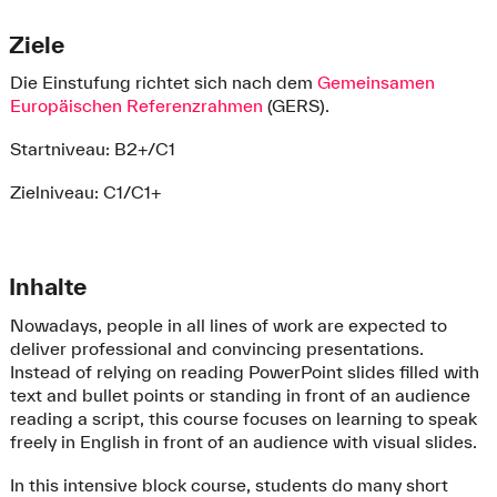
Ziele
Die Einstufung richtet sich nach dem
Gemeinsamen
Europäischen Referenzrahmen
(GERS).
Startniveau: B2+/C1
Zielniveau: C1/C1+
Inhalte
Nowadays, people in all lines of work are expected to
deliver professional and convincing presentations.
Instead of relying on reading PowerPoint slides filled with
text and bullet points or standing in front of an audience
reading a script, this course focuses on learning to speak
freely in English in front of an audience with visual slides.
In this intensive block course, students do many short