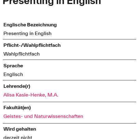
Presenting in English
Englische Bezeichnung
Presenting in English
Pflicht-/Wahlpflichtfach
Wahlpflichtfach
Sprache
Englisch
Lehrende(r)
Alisa Kasle-Henke, M.A.
Fakultät(en)
Geistes- und Naturwissenschaften
Wird gehalten
derzeit nicht