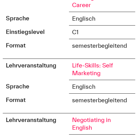
Career
Sprache
Englisch
Einstiegslevel
C1
Format
semesterbegleitend
Lehrveranstaltung
Life-Skills: Self
Marketing
Sprache
Englisch
Format
semesterbegleitend
Lehrveranstaltung
Negotiating in
English