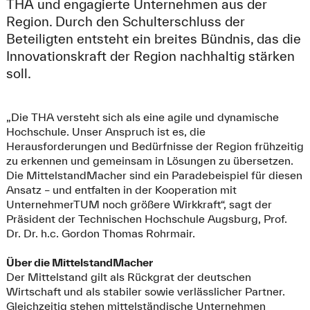
THA und engagierte Unternehmen aus der
Region. Durch den Schulterschluss der
Beteiligten entsteht ein breites Bündnis, das die
Innovationskraft der Region nachhaltig stärken
soll.
„Die THA versteht sich als eine agile und dynamische
Hochschule. Unser Anspruch ist es, die
Herausforderungen und Bedürfnisse der Region frühzeitig
zu erkennen und gemeinsam in Lösungen zu übersetzen.
Die MittelstandMacher sind ein Paradebeispiel für diesen
Ansatz – und entfalten in der Kooperation mit
UnternehmerTUM noch größere Wirkkraft“, sagt der
Präsident der Technischen Hochschule Augsburg, Prof.
Dr. Dr. h.c. Gordon Thomas Rohrmair.
Über die MittelstandMacher
Der Mittelstand gilt als Rückgrat der deutschen
Wirtschaft und als stabiler sowie verlässlicher Partner.
Gleichzeitig stehen mittelständische Unternehmen