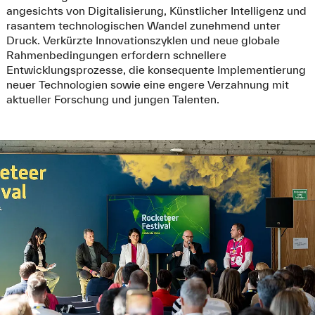
angesichts von Digitalisierung, Künstlicher Intelligenz und
rasantem technologischen Wandel zunehmend unter
Druck. Verkürzte Innovationszyklen und neue globale
Rahmenbedingungen erfordern schnellere
Entwicklungsprozesse, die konsequente Implementierung
neuer Technologien sowie eine engere Verzahnung mit
aktueller Forschung und jungen Talenten.