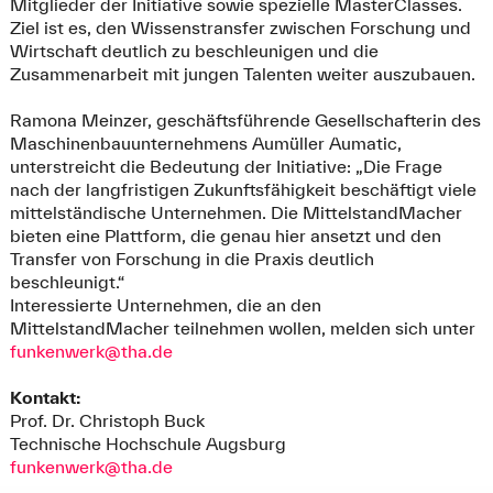
Mitglieder der Initiative sowie spezielle MasterClasses.
Ziel ist es, den Wissenstransfer zwischen Forschung und
Wirtschaft deutlich zu beschleunigen und die
Zusammenarbeit mit jungen Talenten weiter auszubauen.
Ramona Meinzer, geschäftsführende Gesellschafterin des
Maschinenbauunternehmens Aumüller Aumatic,
unterstreicht die Bedeutung der Initiative: „Die Frage
nach der langfristigen Zukunftsfähigkeit beschäftigt viele
mittelständische Unternehmen. Die MittelstandMacher
bieten eine Plattform, die genau hier ansetzt und den
Transfer von Forschung in die Praxis deutlich
beschleunigt.“
Interessierte Unternehmen, die an den
MittelstandMacher teilnehmen wollen, melden sich unter
funkenwerk@tha.de
Kontakt:
Prof. Dr. Christoph Buck
Technische Hochschule Augsburg
funkenwerk@tha.de