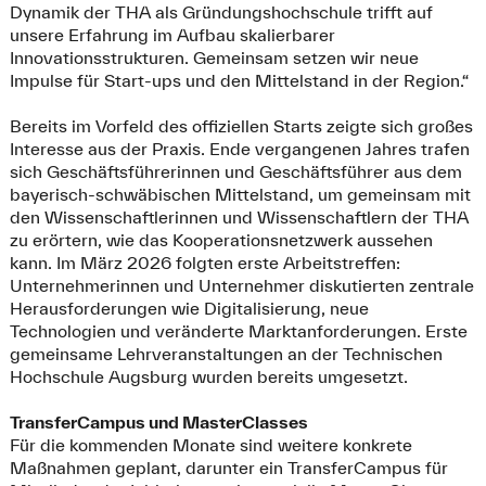
Dynamik der THA als Gründungshochschule trifft auf
unsere Erfahrung im Aufbau skalierbarer
Innovationsstrukturen. Gemeinsam setzen wir neue
Impulse für Start-ups und den Mittelstand in der Region.“
Bereits im Vorfeld des offiziellen Starts zeigte sich großes
Interesse aus der Praxis. Ende vergangenen Jahres trafen
sich Geschäftsführerinnen und Geschäftsführer aus dem
bayerisch-schwäbischen Mittelstand, um gemeinsam mit
den Wissenschaftlerinnen und Wissenschaftlern der THA
zu erörtern, wie das Kooperationsnetzwerk aussehen
kann. Im März 2026 folgten erste Arbeitstreffen:
Unternehmerinnen und Unternehmer diskutierten zentrale
Herausforderungen wie Digitalisierung, neue
Technologien und veränderte Marktanforderungen. Erste
gemeinsame Lehrveranstaltungen an der Technischen
Hochschule Augsburg wurden bereits umgesetzt.
TransferCampus und MasterClasses
Für die kommenden Monate sind weitere konkrete
Maßnahmen geplant, darunter ein TransferCampus für