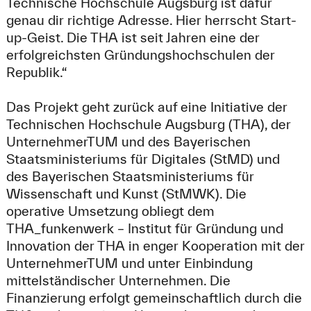
Technische Hochschule Augsburg ist dafür
genau dir richtige Adresse. Hier herrscht Start-
up-Geist. Die THA ist seit Jahren eine der
erfolgreichsten Gründungshochschulen der
Republik.“
Das Projekt geht zurück auf eine Initiative der
Technischen Hochschule Augsburg (THA), der
UnternehmerTUM und des Bayerischen
Staatsministeriums für Digitales (StMD) und
des Bayerischen Staatsministeriums für
Wissenschaft und Kunst (StMWK). Die
operative Umsetzung obliegt dem
THA_funkenwerk – Institut für Gründung und
Innovation der THA in enger Kooperation mit der
UnternehmerTUM und unter Einbindung
mittelständischer Unternehmen. Die
Finanzierung erfolgt gemeinschaftlich durch die