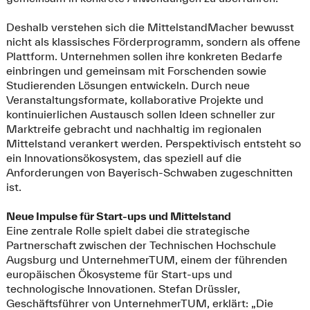
Deshalb verstehen sich die MittelstandMacher bewusst
nicht als klassisches Förderprogramm, sondern als offene
Plattform. Unternehmen sollen ihre konkreten Bedarfe
einbringen und gemeinsam mit Forschenden sowie
Studierenden Lösungen entwickeln. Durch neue
Veranstaltungsformate, kollaborative Projekte und
kontinuierlichen Austausch sollen Ideen schneller zur
Marktreife gebracht und nachhaltig im regionalen
Mittelstand verankert werden. Perspektivisch entsteht so
ein Innovationsökosystem, das speziell auf die
Anforderungen von Bayerisch-Schwaben zugeschnitten
ist.
Neue Impulse für Start-ups und Mittelstand
Eine zentrale Rolle spielt dabei die strategische
Partnerschaft zwischen der Technischen Hochschule
Augsburg und UnternehmerTUM, einem der führenden
europäischen Ökosysteme für Start-ups und
technologische Innovationen. Stefan Drüssler,
Geschäftsführer von UnternehmerTUM, erklärt: „Die