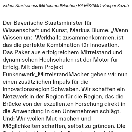
Video: Startschuss MittelstandMacher; Bild:©StMD-Kaspar Kozub
Der Bayerische Staatsminister für
Wissenschaft und Kunst, Markus Blume: „Wenn
Wissen und Werkhalle zusammenkommen, ist
das die perfekte Kombination für Innovation.
Das Paket aus erfolgreichem Mittelstand und
dynamischen Hochschulen ist der Motor für
Erfolg. Mit dem Projekt
Funkenwerk_MittelstandMacher geben wir nun
einen zusätzlichen Impuls für die
Innovationsregion Schwaben. Wir schaffen ein
Netzwerk in der Region für die Region, das die
Brücke von der exzellenten Forschung direkt in
die Anwendung in den Unternehmen schlägt.
Und: Wir wollen Mut machen und
Möglichkeiten schaffen, selbst zu gründen. Die