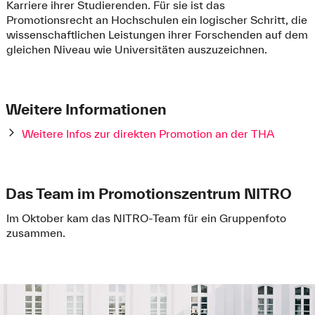
Karriere ihrer Studierenden. Für sie ist das
Promotionsrecht an Hochschulen ein logischer Schritt, die
wissenschaftlichen Leistungen ihrer Forschenden auf dem
gleichen Niveau wie Universitäten auszuzeichnen.
Weitere Informationen
Weitere Infos zur direkten Promotion an der THA
Das Team im Promotionszentrum NITRO
Im Oktober kam das NITRO-Team für ein Gruppenfoto
zusammen.