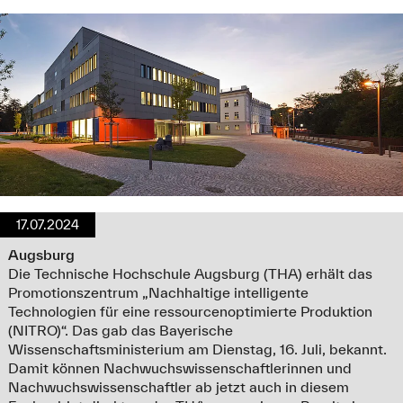
17.07.2024
Augsburg
Die Technische Hochschule Augsburg (THA) erhält das
Promotionszentrum „Nachhaltige intelligente
Technologien für eine ressourcenoptimierte Produktion
(NITRO)“. Das gab das Bayerische
Wissenschaftsministerium am Dienstag, 16. Juli, bekannt.
Damit können Nachwuchswissenschaftlerinnen und
Nachwuchswissenschaftler ab jetzt auch in diesem