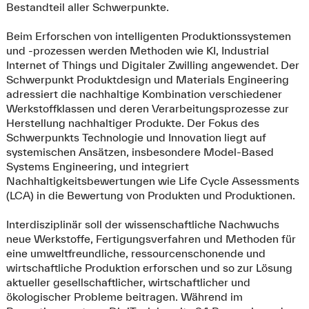
Bestandteil aller Schwerpunkte.
Beim Erforschen von intelligenten Produktionssystemen
und -prozessen werden Methoden wie KI, Industrial
Internet of Things und Digitaler Zwilling angewendet. Der
Schwerpunkt Produktdesign und Materials Engineering
adressiert die nachhaltige Kombination verschiedener
Werkstoffklassen und deren Verarbeitungsprozesse zur
Herstellung nachhaltiger Produkte. Der Fokus des
Schwerpunkts Technologie und Innovation liegt auf
systemischen Ansätzen, insbesondere Model-Based
Systems Engineering, und integriert
Nachhaltigkeitsbewertungen wie Life Cycle Assessments
(LCA) in die Bewertung von Produkten und Produktionen.
Interdisziplinär soll der wissenschaftliche Nachwuchs
neue Werkstoffe, Fertigungsverfahren und Methoden für
eine umweltfreundliche, ressourcenschonende und
wirtschaftliche Produktion erforschen und so zur Lösung
aktueller gesellschaftlicher, wirtschaftlicher und
ökologischer Probleme beitragen. Während im