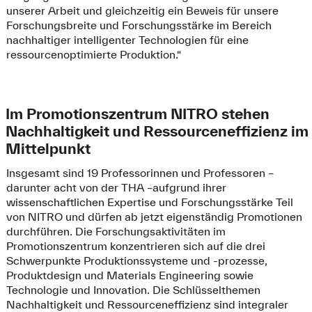
unserer Arbeit und gleichzeitig ein Beweis für unsere
Forschungsbreite und Forschungsstärke im Bereich
nachhaltiger intelligenter Technologien für eine
ressourcenoptimierte Produktion.“
Im Promotionszentrum NITRO stehen
Nachhaltigkeit und Ressourceneffizienz im
Mittelpunkt
Insgesamt sind 19 Professorinnen und Professoren –
darunter acht von der THA –aufgrund ihrer
wissenschaftlichen Expertise und Forschungsstärke Teil
von NITRO und dürfen ab jetzt eigenständig Promotionen
durchführen. Die Forschungsaktivitäten im
Promotionszentrum konzentrieren sich auf die drei
Schwerpunkte Produktionssysteme und -prozesse,
Produktdesign und Materials Engineering sowie
Technologie und Innovation. Die Schlüsselthemen
Nachhaltigkeit und Ressourceneffizienz sind integraler