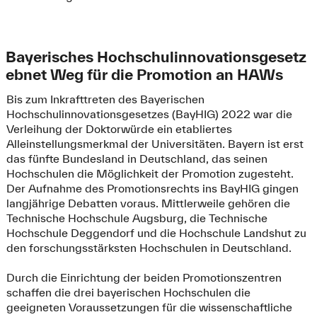
Bayerisches Hochschulinnovationsgesetz
ebnet Weg für die Promotion an HAWs
Bis zum Inkrafttreten des Bayerischen
Hochschulinnovationsgesetzes (BayHIG) 2022 war die
Verleihung der Doktorwürde ein etabliertes
Alleinstellungsmerkmal der Universitäten. Bayern ist erst
das fünfte Bundesland in Deutschland, das seinen
Hochschulen die Möglichkeit der Promotion zugesteht.
Der Aufnahme des Promotionsrechts ins BayHIG gingen
langjährige Debatten voraus. Mittlerweile gehören die
Technische Hochschule Augsburg, die Technische
Hochschule Deggendorf und die Hochschule Landshut zu
den forschungsstärksten Hochschulen in Deutschland.
Durch die Einrichtung der beiden Promotionszentren
schaffen die drei bayerischen Hochschulen die
geeigneten Voraussetzungen für die wissenschaftliche