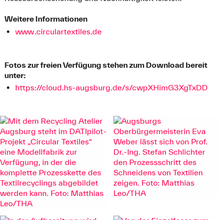
Weitere Informationen
www.circulartextiles.de
Fotos zur freien Verfügung stehen zum Download bereit
unter:
https://cloud.hs-augsburg.de/s/cwpXHimG3XgTxDD