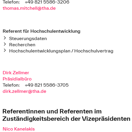
Telefon:
+49 821 5586-3206
thomas.mitchell@tha.de
Referent für Hochschulentwicklung
Steuerungsdaten
Recherchen
Hochschulentwicklungsplan / Hochschulvertrag
Dirk Zellmer
Präsidialbüro
Telefon:
+49 821 5586-3705
dirk.zellmer@tha.de
Referentinnen und Referenten im
Zuständigkeitsbereich der Vizepräsidenten
Nico Kanelakis