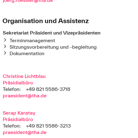
Organisation und Assistenz
Sekretariat Präsident und Vizepräsidenten
Terminmanagement
Sitzungsvorbereitung und -begleitung
Dokumentation
Christine Lichtblau
Präsidialbüro
Telefon:
+49 821 5586-3718
praesident@tha.de
Serap Karatay
Präsidialbüro
Telefon:
+49 821 5586-3213
praesident@tha.de