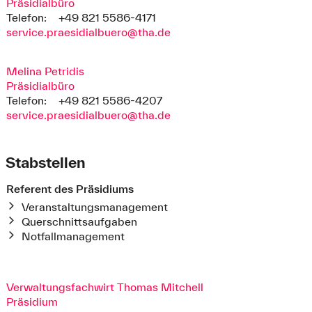
Präsidialbüro
Telefon:
+49 821 5586-4171
service.praesidialbuero@tha.de
Melina Petridis
Präsidialbüro
Telefon:
+49 821 5586-4207
service.praesidialbuero@tha.de
Stabstellen
Referent des Präsidiums
Veranstaltungsmanagement
Querschnittsaufgaben
Notfallmanagement
Verwaltungsfachwirt Thomas Mitchell
Präsidium