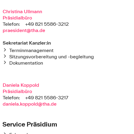
Christina Ullmann
Präsidialbüro
Telefon:
+49 821 5586-3212
praesident@tha.de
Sekretariat Kanzler:in
Terminmanagement
Sitzungsvorbereitung und -begleitung
Dokumentation
Daniela Koppold
Präsidialbüro
Telefon:
+49 821 5586-3217
daniela.koppold@tha.de
Service Präsidium