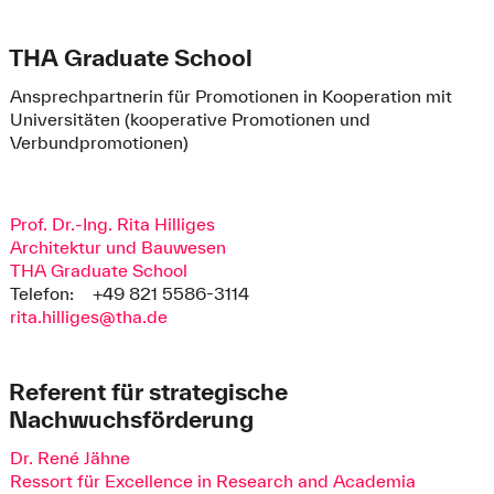
THA Graduate School
Ansprechpartnerin für Promotionen in Kooperation mit
Universitäten (kooperative Promotionen und
Verbundpromotionen)
Prof. Dr.-Ing. Rita Hilliges
Architektur und Bauwesen
THA Graduate School
Telefon:
+49 821 5586-3114
rita.hilliges@tha.de
Referent für strategische
Nachwuchsförderung
Dr. René Jähne
Ressort für Excellence in Research and Academia