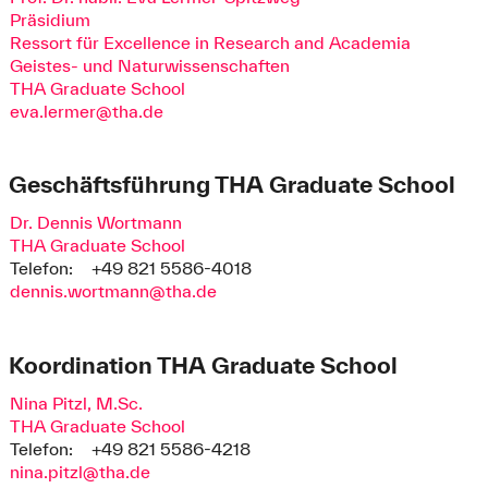
Präsidium
Ressort für Excellence in Research and Academia
Geistes- und Naturwissenschaften
THA Graduate School
eva.lermer@tha.de
Geschäftsführung THA Graduate School
Dr. Dennis Wortmann
THA Graduate School
Telefon:
+49 821 5586-4018
dennis.wortmann@tha.de
Koordination THA Graduate School
Nina Pitzl, M.Sc.
THA Graduate School
Telefon:
+49 821 5586-4218
nina.pitzl@tha.de