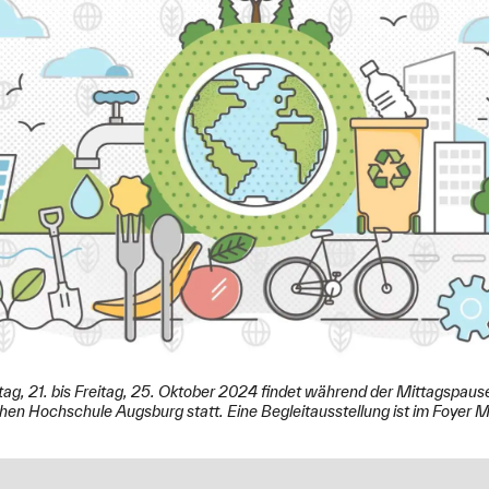
 21. bis Freitag, 25. Oktober 2024 findet während der Mittagspause 
hen Hochschule Augsburg statt. Eine Begleitausstellung ist im Foyer 