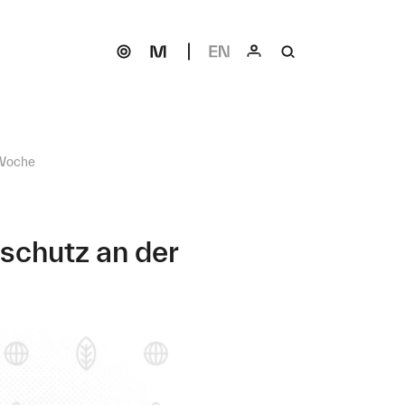
Woche
schutz an der