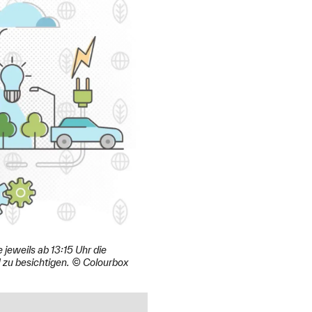
jeweils ab 13:15 Uhr die
M zu besichtigen. © Colourbox