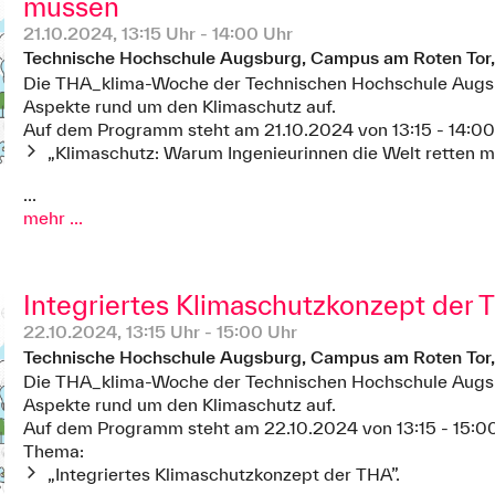
müssen
21.10.2024, 13:15 Uhr - 14:00 Uhr
Technische Hochschule Augsburg, Campus am Roten Tor
Die THA_klima-Woche der Technischen Hochschule Augsbu
Aspekte rund um den Klimaschutz auf.
Auf dem Programm steht am 21.10.2024 von 13:15 - 14:00
„Klimaschutz: Warum Ingenieurinnen die Welt retten m
...
mehr ...
Integriertes Klimaschutzkonzept der 
22.10.2024, 13:15 Uhr - 15:00 Uhr
Technische Hochschule Augsburg, Campus am Roten Tor
Die THA_klima-Woche der Technischen Hochschule Augsbu
Aspekte rund um den Klimaschutz auf.
Auf dem Programm steht am 22.10.2024 von 13:15 - 15:0
Thema:
„Integriertes Klimaschutzkonzept der THA”.