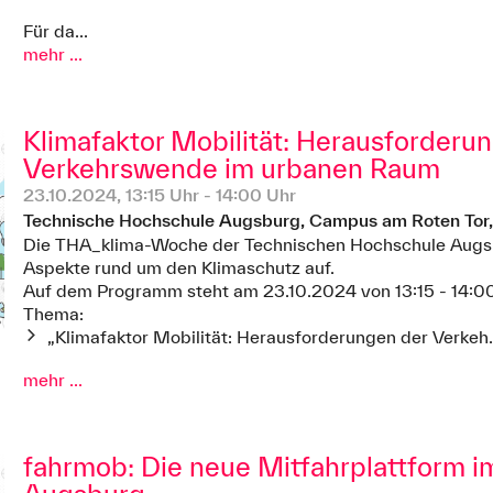
Für da...
mehr ...
Klimafaktor Mobilität: Herausforderu
Verkehrswende im urbanen Raum
23.10.2024, 13:15 Uhr - 14:00 Uhr
Technische Hochschule Augsburg, Campus am Roten Tor,
Die THA_klima-Woche der Technischen Hochschule Augsbu
Aspekte rund um den Klimaschutz auf.
Auf dem Programm steht am 23.10.2024 von 13:15 - 14:0
Thema:
„Klimafaktor Mobilität: Herausforderungen der Verkeh.
mehr ...
fahrmob: Die neue Mitfahrplattform i