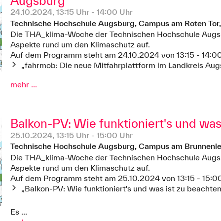
Augsburg
24.10.2024, 13:15 Uhr - 14:00 Uhr
Technische Hochschule Augsburg, Campus am Roten Tor
Die THA_klima-Woche der Technischen Hochschule Augsbu
Aspekte rund um den Klimaschutz auf.
Auf dem Programm steht am 24.10.2024 von 13:15 - 14:00
„fahrmob: Die neue Mitfahrplattform im Landkreis Augs
mehr ...
Balkon-PV: Wie funktioniert's und was
25.10.2024, 13:15 Uhr - 15:00 Uhr
Technische Hochschule Augsburg, Campus am Brunnenle
Die THA_klima-Woche der Technischen Hochschule Augsbu
Aspekte rund um den Klimaschutz auf.
Auf dem Programm steht am 25.10.2024 von 13:15 - 15:0
„Balkon-PV: Wie funktioniert's und was ist zu beachten
Es ...