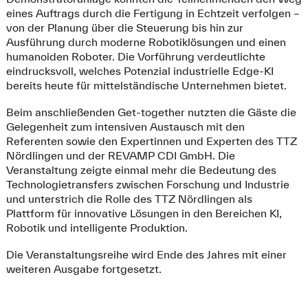
eines Auftrags durch die Fertigung in Echtzeit verfolgen –
von der Planung über die Steuerung bis hin zur
Ausführung durch moderne Robotiklösungen und einen
humanoiden Roboter. Die Vorführung verdeutlichte
eindrucksvoll, welches Potenzial industrielle Edge-KI
bereits heute für mittelständische Unternehmen bietet.
Beim anschließenden Get-together nutzten die Gäste die
Gelegenheit zum intensiven Austausch mit den
Referenten sowie den Expertinnen und Experten des TTZ
Nördlingen und der REVAMP CDI GmbH. Die
Veranstaltung zeigte einmal mehr die Bedeutung des
Technologietransfers zwischen Forschung und Industrie
und unterstrich die Rolle des TTZ Nördlingen als
Plattform für innovative Lösungen in den Bereichen KI,
Robotik und intelligente Produktion.
Die Veranstaltungsreihe wird Ende des Jahres mit einer
weiteren Ausgabe fortgesetzt.