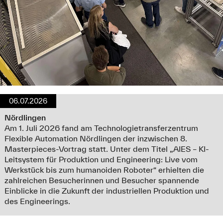
06.07.2026
Nördlingen
Am 1. Juli 2026 fand am Technologietransferzentrum
Flexible Automation Nördlingen der inzwischen 8.
Masterpieces-Vortrag statt. Unter dem Titel „AIES – KI-
Leitsystem für Produktion und Engineering: Live vom
Werkstück bis zum humanoiden Roboter“ erhielten die
zahlreichen Besucherinnen und Besucher spannende
Einblicke in die Zukunft der industriellen Produktion und
des Engineerings.