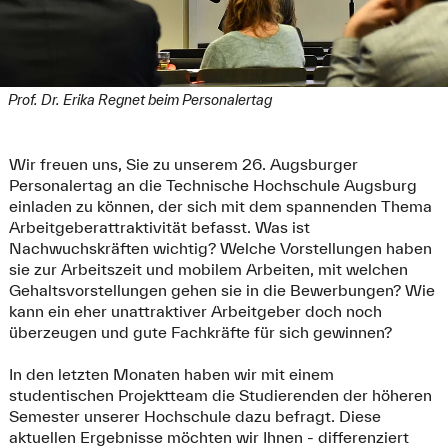
Prof. Dr. Erika Regnet beim Personalertag
Wir freuen uns, Sie zu unserem 26. Augsburger
Personalertag an die Technische Hochschule Augsburg
einladen zu können, der sich mit dem spannenden Thema
Arbeitgeberattraktivität befasst. Was ist
Nachwuchskräften wichtig? Welche Vorstellungen haben
sie zur Arbeitszeit und mobilem Arbeiten, mit welchen
Gehaltsvorstellungen gehen sie in die Bewerbungen? Wie
kann ein eher unattraktiver Arbeitgeber doch noch
überzeugen und gute Fachkräfte für sich gewinnen?
In den letzten Monaten haben wir mit einem
studentischen Projektteam die Studierenden der höheren
Semester unserer Hochschule dazu befragt. Diese
aktuellen Ergebnisse möchten wir Ihnen - differenziert