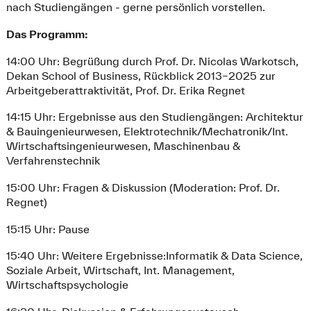
nach Studiengängen - gerne persönlich vorstellen.
Das Programm:
14:00 Uhr: Begrüßung durch Prof. Dr. Nicolas Warkotsch,
Dekan School of Business, Rückblick 2013–2025 zur
Arbeitgeberattraktivität, Prof. Dr. Erika Regnet
14:15 Uhr: Ergebnisse aus den Studiengängen: Architektur
& Bauingenieurwesen, Elektrotechnik/Mechatronik/Int.
Wirtschaftsingenieurwesen, Maschinenbau &
Verfahrenstechnik
15:00 Uhr: Fragen & Diskussion (Moderation: Prof. Dr.
Regnet)
15:15 Uhr: Pause
15:40 Uhr: Weitere Ergebnisse:Informatik & Data Science,
Soziale Arbeit, Wirtschaft, Int. Management,
Wirtschaftspsychologie