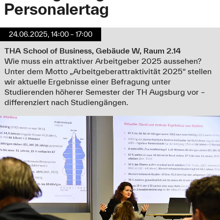
Personalertag
24.06.2025, 14:00 – 17:00
THA School of Business, Gebäude W, Raum 2.14
Wie muss ein attraktiver Arbeitgeber 2025 aussehen?
Unter dem Motto „Arbeitgeberattraktivität 2025“ stellen
wir aktuelle Ergebnisse einer Befragung unter
Studierenden höherer Semester der TH Augsburg vor –
differenziert nach Studiengängen.