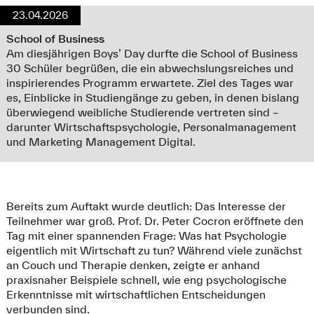
23.04.2026
School of Business
Am diesjährigen Boys’ Day durfte die School of Business
30 Schüler begrüßen, die ein abwechslungsreiches und
inspirierendes Programm erwartete. Ziel des Tages war
es, Einblicke in Studiengänge zu geben, in denen bislang
überwiegend weibliche Studierende vertreten sind –
darunter Wirtschaftspsychologie, Personalmanagement
und Marketing Management Digital.
Bereits zum Auftakt wurde deutlich: Das Interesse der
Teilnehmer war groß. Prof. Dr. Peter Cocron eröffnete den
Tag mit einer spannenden Frage: Was hat Psychologie
eigentlich mit Wirtschaft zu tun? Während viele zunächst
an Couch und Therapie denken, zeigte er anhand
praxisnaher Beispiele schnell, wie eng psychologische
Erkenntnisse mit wirtschaftlichen Entscheidungen
verbunden sind.