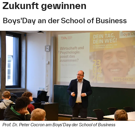
Zukunft gewinnen
Boys'Day an der School of Business
Prof. Dr. Peter Cocron am Boys'Day der School of Business