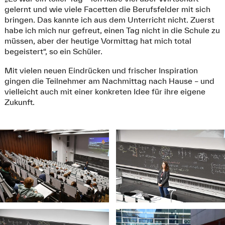
gelernt und wie viele Facetten die Berufsfelder mit sich
bringen. Das kannte ich aus dem Unterricht nicht. Zuerst
habe ich mich nur gefreut, einen Tag nicht in die Schule zu
müssen, aber der heutige Vormittag hat mich total
begeistert“, so ein Schüler.
Mit vielen neuen Eindrücken und frischer Inspiration
gingen die Teilnehmer am Nachmittag nach Hause – und
vielleicht auch mit einer konkreten Idee für ihre eigene
Zukunft.