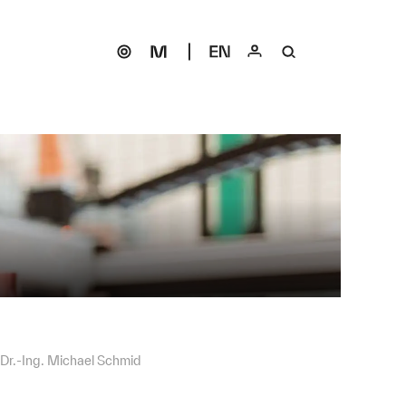
 Dr.-Ing. Michael Schmid