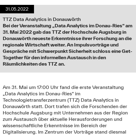
31.05.2022
TTZ Data Analytics in Donauwörth
Bei der Veranstaltung „Data Analytics im Donau-Ries“ am
31. Mai 2022 gab das TTZ der Hochschule Augsburg in
Donauwörth neueste Erkenntnisse ihrer Forschung an die
regionale Wirtschaft weiter. An Impulsvorträge und
Gespräche mit Schwerpunkt Sicherheit schloss eine Get-
Together für den informellen Austausch in den
Räumlichkeiten des TTZ an.
Am 31. Mai um 17:00 Uhr fand die erste Veranstaltung
„Data Analytics im Donau-Ries“ im
Technologietransferzentrum (TTZ) Data Analytics in
Donauwörth statt. Dort trafen sich die Forschenden der
Hochschule Augsburg mit Unternehmen aus der Region
zum Austausch über aktuelle Herausforderungen und
wissenschaftliche Erkenntnisse im Bereich der
Digitalisierung. Im Zentrum der Vorträge stand diesmal