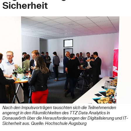
Sicherheit
Nach den Impulsvorträgen tauschten sich die Teilnehmenden
angeregt in den Räumlichkeiten des TTZ Data Analytics in
Donauwörth über die Herausforderungen der Digitalisierung und IT-
Sicherheit aus. Quelle: Hochschule Augsburg