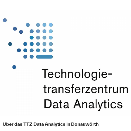
Über das TTZ Data Analytics in Donauwörth