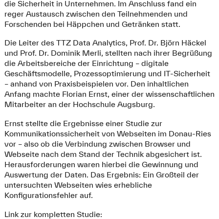
die Sicherheit in Unternehmen. Im Anschluss fand ein
reger Austausch zwischen den Teilnehmenden und
Forschenden bei Häppchen und Getränken statt.
Die Leiter des TTZ Data Analytics, Prof. Dr. Björn Häckel
und Prof. Dr. Dominik Merli, stellten nach ihrer Begrüßung
die Arbeitsbereiche der Einrichtung – digitale
Geschäftsmodelle, Prozessoptimierung und IT-Sicherheit
– anhand von Praxisbeispielen vor. Den inhaltlichen
Anfang machte Florian Ernst, einer der wissenschaftlichen
Mitarbeiter an der Hochschule Augsburg.
Ernst stellte die Ergebnisse einer Studie zur
Kommunikationssicherheit von Webseiten im Donau-Ries
vor – also ob die Verbindung zwischen Browser und
Webseite nach dem Stand der Technik abgesichert ist.
Herausforderungen waren hierbei die Gewinnung und
Auswertung der Daten. Das Ergebnis: Ein Großteil der
untersuchten Webseiten wies erhebliche
Konfigurationsfehler auf.
Link zur kompletten Studie: