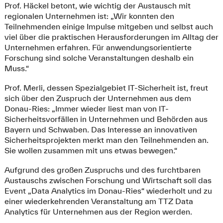
Prof. Häckel betont, wie wichtig der Austausch mit
regionalen Unternehmen ist: „Wir konnten den
Teilnehmenden einige Impulse mitgeben und selbst auch
viel über die praktischen Herausforderungen im Alltag der
Unternehmen erfahren. Für anwendungsorientierte
Forschung sind solche Veranstaltungen deshalb ein
Muss.“
Prof. Merli, dessen Spezialgebiet IT-Sicherheit ist, freut
sich über den Zuspruch der Unternehmen aus dem
Donau-Ries: „Immer wieder liest man von IT-
Sicherheitsvorfällen in Unternehmen und Behörden aus
Bayern und Schwaben. Das Interesse an innovativen
Sicherheitsprojekten merkt man den Teilnehmenden an.
Sie wollen zusammen mit uns etwas bewegen.“
Aufgrund des großen Zuspruchs und des furchtbaren
Austauschs zwischen Forschung und Wirtschaft soll das
Event „Data Analytics im Donau-Ries“ wiederholt und zu
einer wiederkehrenden Veranstaltung am TTZ Data
Analytics für Unternehmen aus der Region werden.