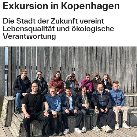
Exkursion in Kopenhagen
Die Stadt der Zukunft vereint
Lebensqualität und ökologische
Verantwortung