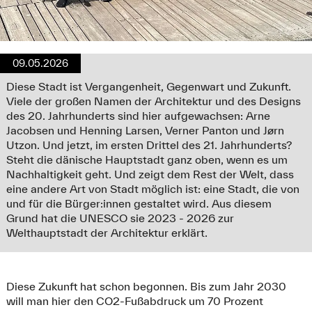
09.05.2026
Diese Stadt ist Vergangenheit, Gegenwart und Zukunft.
Viele der großen Namen der Architektur und des Designs
des 20. Jahrhunderts sind hier aufgewachsen: Arne
Jacobsen und Henning Larsen, Verner Panton und Jørn
Utzon. Und jetzt, im ersten Drittel des 21. Jahrhunderts?
Steht die dänische Hauptstadt ganz oben, wenn es um
Nachhaltigkeit geht. Und zeigt dem Rest der Welt, dass
eine andere Art von Stadt möglich ist: eine Stadt, die von
und für die Bürger:innen gestaltet wird. Aus diesem
Grund hat die UNESCO sie 2023 - 2026 zur
Welthauptstadt der Architektur erklärt.
Diese Zukunft hat schon begonnen. Bis zum Jahr 2030
will man hier den CO2-Fußabdruck um 70 Prozent