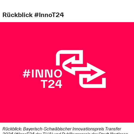
Rückblick #InnoT24
Rückblick: Bayerisch-Schwäbischer Innovationspreis Transfer