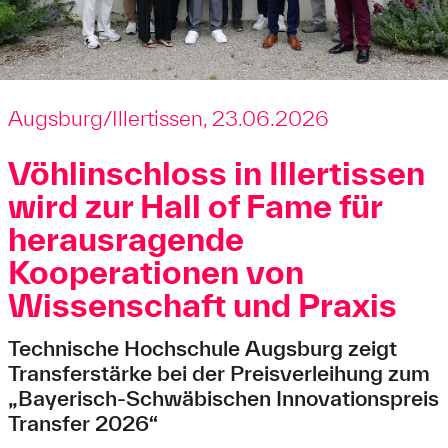
Augsburg/Illertissen, 23.06.2026
Vöhlinschloss in Illertissen
wird zur Hall of Fame für
herausragende
Kooperationen von
Wissenschaft und Praxis
Technische Hochschule Augsburg zeigt
Transferstärke bei der Preisverleihung zum
„Bayerisch-Schwäbischen Innovationspreis
Transfer 2026“