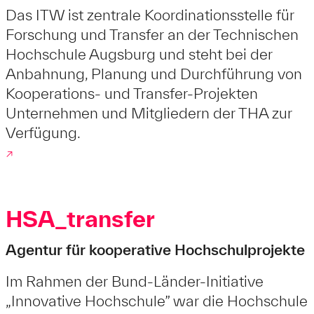
Das ITW ist zentrale Koordinationsstelle für
Forschung und Transfer an der Technischen
Hochschule Augsburg und steht bei der
Anbahnung, Planung und Durchführung von
Kooperations- und Transfer-Projekten
Unternehmen und Mitgliedern der THA zur
Verfügung.
↗
HSA_transfer
Agentur für kooperative Hochschulprojekte
Im Rahmen der Bund-Länder-Initiative
„Innovative Hochschule” war die Hochschule