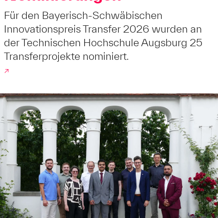
Für den Bayerisch-Schwäbischen
Innovationspreis Transfer 2026 wurden an
der Technischen Hochschule Augsburg 25
Transferprojekte nominiert.
↗