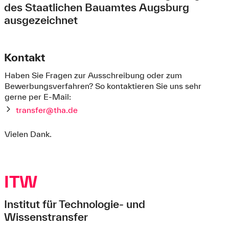
des Staatlichen Bauamtes Augsburg
ausgezeichnet
Kontakt
Haben Sie Fragen zur Ausschreibung oder zum
Bewerbungsverfahren? So kontaktieren Sie uns sehr
gerne per E-Mail:
transfer@tha.de
Vielen Dank.
ITW
Institut für Technologie- und
Wissenstransfer