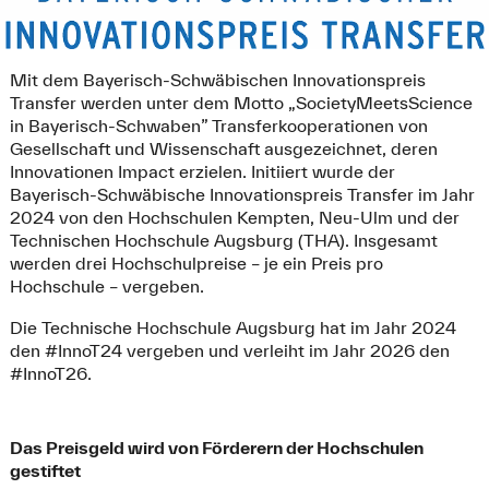
Mit dem Bayerisch-Schwäbischen Innovationspreis
Transfer werden unter dem Motto „SocietyMeetsScience
in Bayerisch-Schwaben” Transferkooperationen von
Gesellschaft und Wissenschaft ausgezeichnet, deren
Innovationen Impact erzielen. Initiiert wurde der
Bayerisch-Schwäbische Innovationspreis Transfer im Jahr
2024 von den Hochschulen Kempten, Neu-Ulm und der
Technischen Hochschule Augsburg (THA). Insgesamt
werden drei Hochschulpreise – je ein Preis pro
Hochschule – vergeben.
Die Technische Hochschule Augsburg hat im Jahr 2024
den #InnoT24 vergeben und verleiht im Jahr 2026 den
#InnoT26.
Das Preisgeld wird von Förderern der Hochschulen
gestiftet