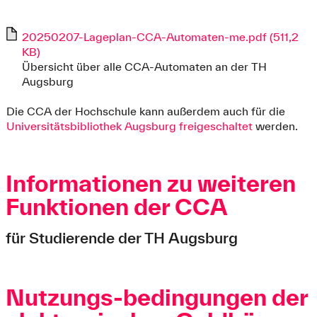
20250207-Lageplan-CCA-Automaten-me.pdf (511,2
KB)
Übersicht über alle CCA-Automaten an der TH
Augsburg
Die CCA der Hochschule kann außerdem auch für die
Universitätsbibliothek Augsburg freigeschaltet
werden.
Informationen zu weiteren
Funktionen der CCA
für Studierende der TH Augsburg
Nutzungs-bedingungen der