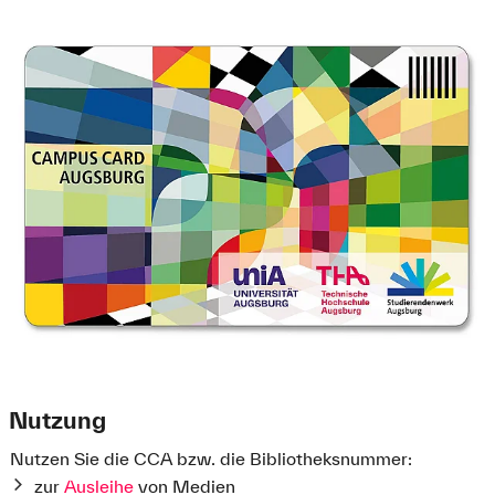
Nutzung
Nutzen Sie die CCA bzw. die Bibliotheksnummer:
zur
Ausleihe
von Medien