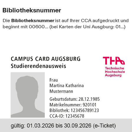
Bibliotheksnummer
Die
Bibliotheksnummer
ist auf Ihrer CCA aufgedruckt und
beginnt mit 00600... (bei Karten der Uni Ausgburg: 01...)