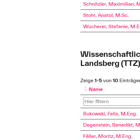
Schnitzler, Maximilian, 
Stohr, Anatol, M.Sc.
Wucherer, Stefanie, M.E
Wissenschaftlic
Landsberg (TTZ
Zeige
1-5
von
10
Einträge
Name
Bukowski, Felix, M.Eng.
Degenstein, Benedikt, M
Fäller, Moritz, M.Eng.