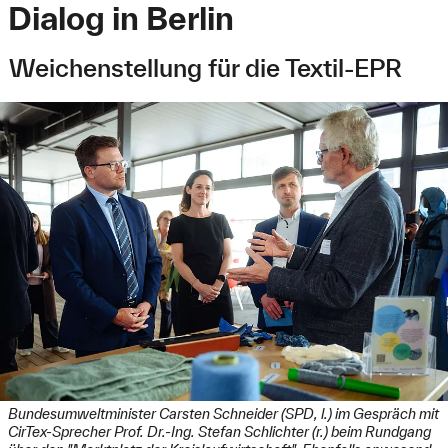
Dialog in Berlin
Weichenstellung für die Textil-EPR
Bundesumweltminister Carsten Schneider (SPD, l.) im Gespräch mit
CirTex-Sprecher Prof. Dr.-Ing. Stefan Schlichter (r.) beim Rundgang