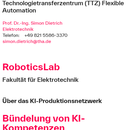
Technologietransferzentrum (TTZ) Flexible
Automation
Prof. Dr.-Ing. Simon Dietrich
Elektrotechnik
Telefon:
+49 821 5586-3370
simon.dietrich@tha.de
RoboticsLab
Fakultät für Elektrotechnik
Über das KI-Produktionsnetzwerk
Bündelung von KI-
Kompetenzen