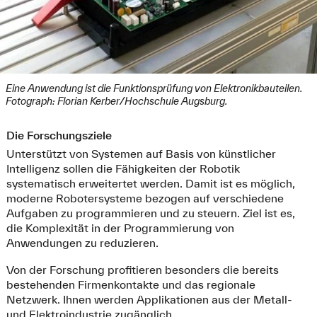
Eine Anwendung ist die Funktionsprüfung von Elektronikbauteilen.
Fotograph: Florian Kerber/Hochschule Augsburg.
Die Forschungsziele
Unterstützt von Systemen auf Basis von künstlicher
Intelligenz sollen die Fähigkeiten der Robotik
systematisch erweitertet werden. Damit ist es möglich,
moderne Robotersysteme bezogen auf verschiedene
Aufgaben zu programmieren und zu steuern. Ziel ist es,
die Komplexität in der Programmierung von
Anwendungen zu reduzieren.
Von der Forschung profitieren besonders die bereits
bestehenden Firmenkontakte und das regionale
Netzwerk. Ihnen werden Applikationen aus der Metall-
und Elektroindustrie zugänglich.