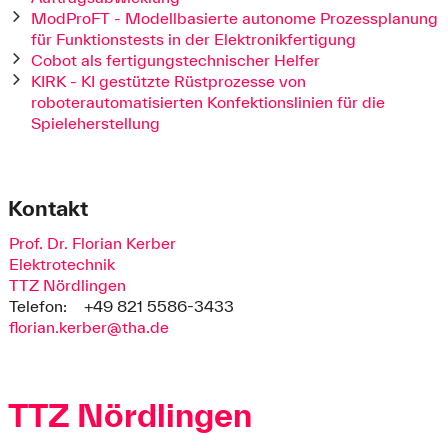
ModProFT - Modellbasierte autonome Prozessplanung
für Funktionstests in der Elektronikfertigung
Cobot als fertigungstechnischer Helfer
KIRK - KI gestützte Rüstprozesse von
roboterautomatisierten Konfektionslinien für die
Spieleherstellung
Kontakt
Prof. Dr. Florian Kerber
Elektrotechnik
TTZ Nördlingen
Telefon:
+49 821 5586-3433
florian.kerber@tha.de
TTZ Nördlingen