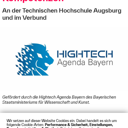
An der Technischen Hochschule Augsburg
und im Verbund
Gefördert durch die Hightech Agenda Bayern des Bayerischen
Staatsministeriums für Wissenschaft und Kunst.
Wir setzen auf dieser Website Cookies ein. Dabei handelt es sich um
folgende Cookie-Arten:
Performance & Sicherheit, Einstellungen,