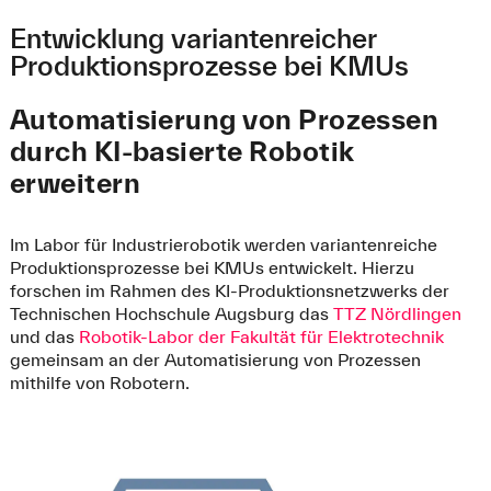
Entwicklung variantenreicher
Produktionsprozesse bei KMUs
Automatisierung von Prozessen
durch KI-basierte Robotik
erweitern
Im Labor für Industrierobotik werden variantenreiche
Produktionsprozesse bei KMUs entwickelt. Hierzu
forschen im Rahmen des KI-Produktionsnetzwerks der
Technischen Hochschule Augsburg das
TTZ Nördlingen
und das
Robotik-Labor der Fakultät für Elektrotechnik
gemeinsam an der Automatisierung von Prozessen
mithilfe von Robotern.