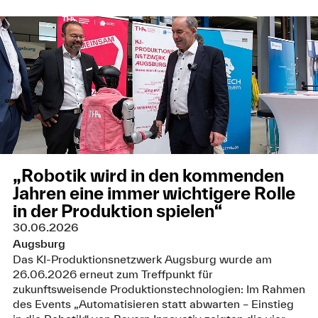
„Robotik wird in den kommenden
Jahren eine immer wichtigere Rolle
in der Produktion spielen“
30.06.2026
Augsburg
Das KI-Produktionsnetzwerk Augsburg wurde am
26.06.2026 erneut zum Treffpunkt für
zukunftsweisende Produktionstechnologien: Im Rahmen
des Events „Automatisieren statt abwarten – Einstieg