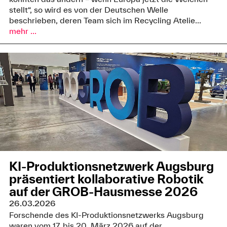
stellt“, so wird es von der Deutschen Welle
beschrieben, deren Team sich im Recycling Atelie...
mehr ...
KI-Produktionsnetzwerk Augsburg
präsentiert kollaborative Robotik
auf der GROB‑Hausmesse 2026
26.03.2026
Forschende des KI-Produktionsnetzwerks Augsburg
waren vom 17. bis 20. März 2026 auf der