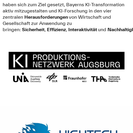
haben sich zum Ziel gesetzt, Bayerns KI-Transformation
aktiv mitzugestalten und KI-Forschung in den vier
zentralen
Herausforderungen
von Wirtschaft und
Gesellschaft zur Anwendung zu
bringen:
Sicherheit
,
Effizienz
,
Interaktivität
und
Nachhaltig