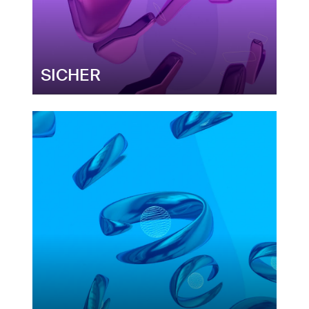
SICHER