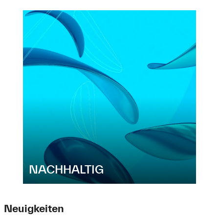
NACHHALTIG
Neuigkeiten