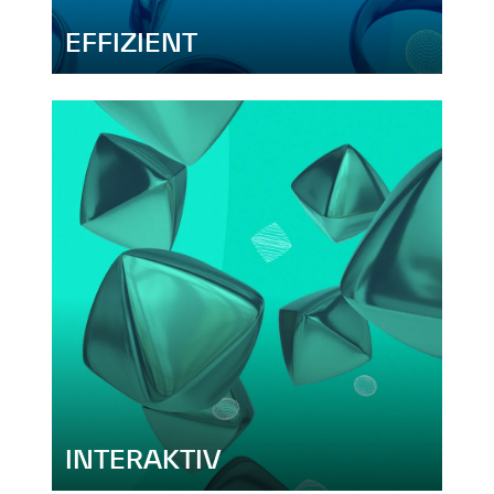
EFFIZIENT
INTERAKTIV