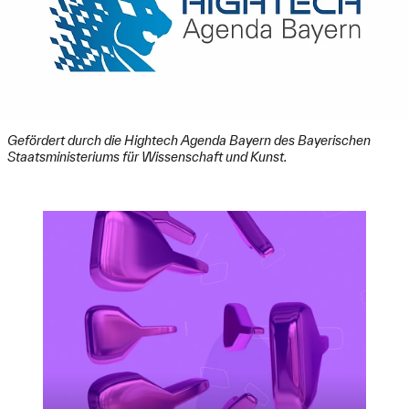
Gefördert durch die Hightech Agenda Bayern des Bayerischen
Staatsministeriums für Wissenschaft und Kunst.