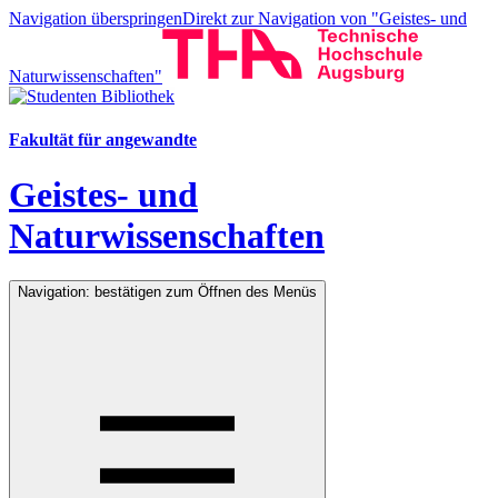
Navigation überspringen
Direkt zur Navigation von "Geistes- und
Naturwissenschaften"
Fakultät für angewandte
Geistes- und
Naturwissenschaften
Navigation: bestätigen zum Öffnen des Menüs