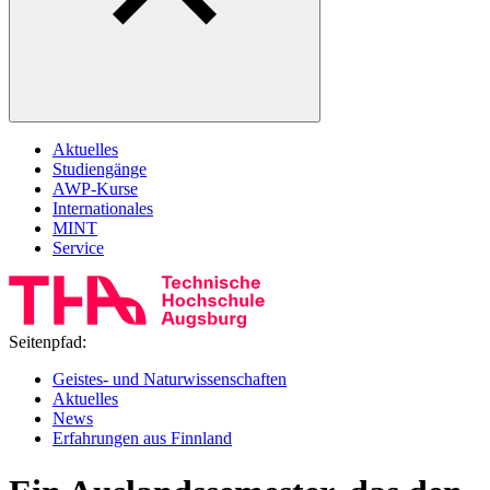
Aktuelles
Studiengänge
AWP‑Kurse
Internationales
MINT
Service
Seitenpfad:
Geistes- und Naturwissenschaften
Aktuelles
News
Erfahrungen aus Finnland