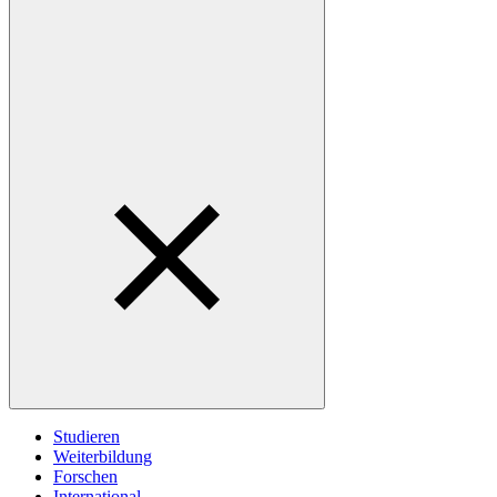
Studieren
Weiterbildung
Forschen
International