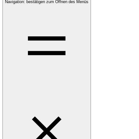
Navigation: bestätigen zum Öffnen des Menüs