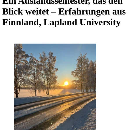
Ein Auslandssemester, das den
Blick weitet – Erfahrungen aus
Finnland, Lapland University