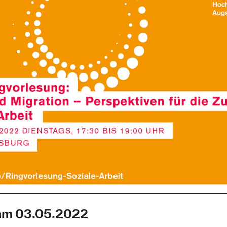
am 03.05.2022