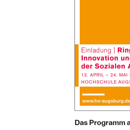
Das Programm 