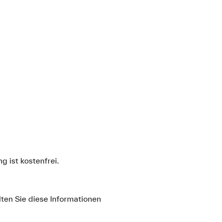
 ist kostenfrei.
lten Sie diese Informationen