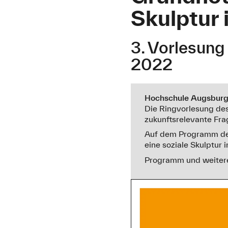
Skulptur
3. Vorlesung
2022
Hochschule Augsburg,
Die Ringvorlesung des
zukunftsrelevante Fra
Auf dem Programm der
eine soziale Skulptur 
Programm und weitere 